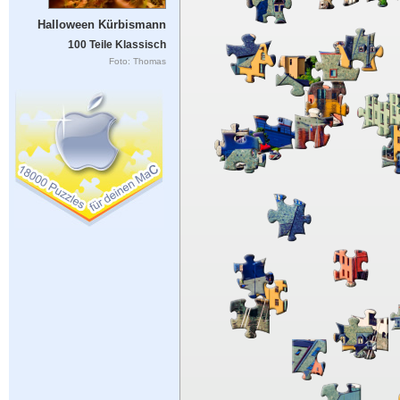
Halloween Kürbismann
100 Teile Klassisch
Foto: Thomas