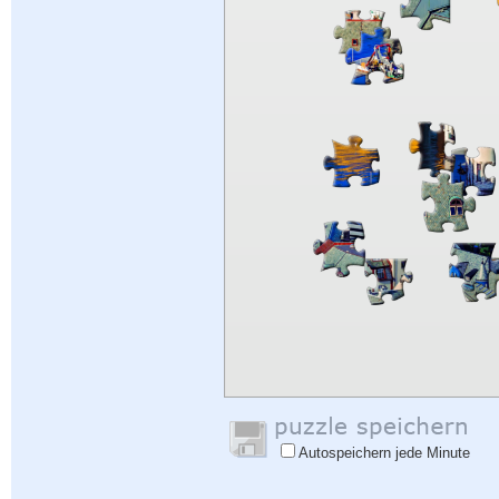
Autospeichern jede Minute