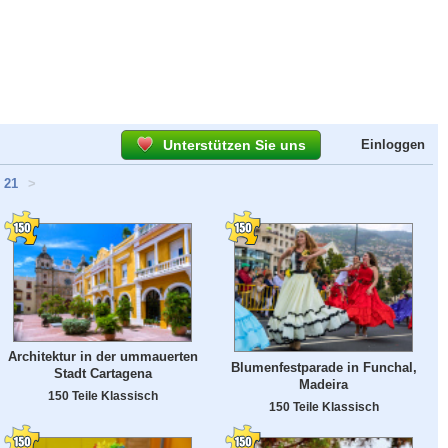
Unterstützen Sie uns
Einloggen
21
>
Architektur in der ummauerten
Blumenfestparade in Funchal,
Stadt Cartagena
Madeira
150 Teile Klassisch
150 Teile Klassisch