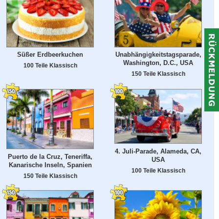
Süßer Erdbeerkuchen
Unabhängigkeitstagsparade,
Washington, D.C., USA
100 Teile Klassisch
150 Teile Klassisch
4. Juli-Parade, Alameda, CA,
Puerto de la Cruz, Teneriffa,
USA
Kanarische Inseln, Spanien
100 Teile Klassisch
150 Teile Klassisch