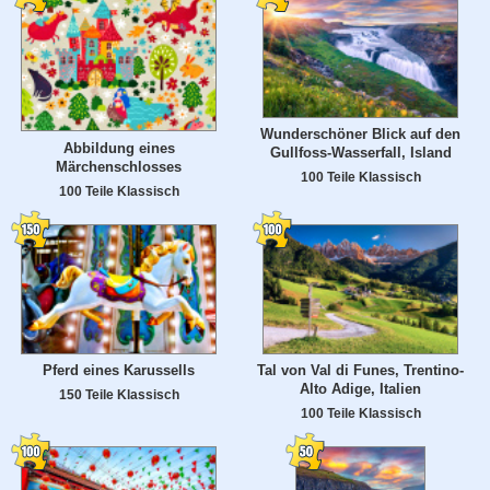
Wunderschöner Blick auf den
Abbildung eines
Gullfoss-Wasserfall, Island
Märchenschlosses
100 Teile Klassisch
100 Teile Klassisch
Pferd eines Karussells
Tal von Val di Funes, Trentino-
Alto Adige, Italien
150 Teile Klassisch
100 Teile Klassisch