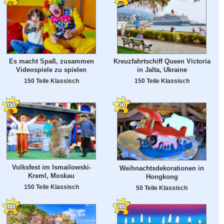
Es macht Spaß, zusammen
Kreuzfahrtschiff Queen Victoria
Videospiele zu spielen
in Jalta, Ukraine
150 Teile Klassisch
150 Teile Klassisch
Volksfest im Ismailowski-
Weihnachtsdekorationen in
Kreml, Moskau
Hongkong
150 Teile Klassisch
50 Teile Klassisch