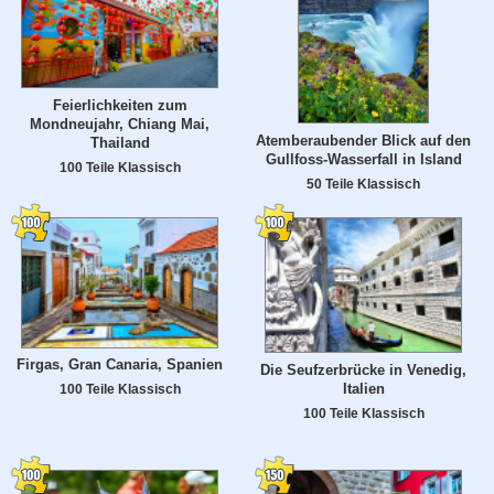
Feierlichkeiten zum
Mondneujahr, Chiang Mai,
Atemberaubender Blick auf den
Thailand
Gullfoss-Wasserfall in Island
100 Teile Klassisch
50 Teile Klassisch
Firgas, Gran Canaria, Spanien
Die Seufzerbrücke in Venedig,
Italien
100 Teile Klassisch
100 Teile Klassisch