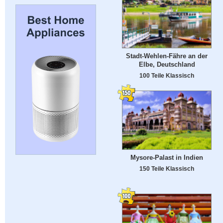
Stadt-Wehlen-Fähre an der
Elbe, Deutschland
100 Teile Klassisch
Mysore-Palast in Indien
150 Teile Klassisch