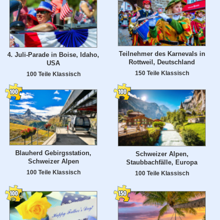
Teilnehmer des Karnevals in
4. Juli-Parade in Boise, Idaho,
Rottweil, Deutschland
USA
150 Teile Klassisch
100 Teile Klassisch
Blauherd Gebirgsstation,
Schweizer Alpen,
Schweizer Alpen
Staubbachfälle, Europa
100 Teile Klassisch
100 Teile Klassisch