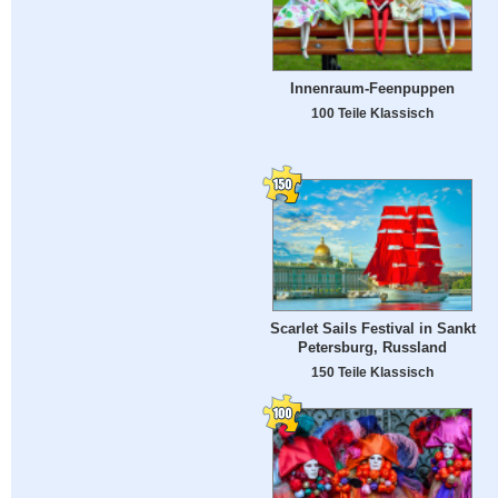
Innenraum-Feenpuppen
100 Teile Klassisch
Scarlet Sails Festival in Sankt
Petersburg, Russland
150 Teile Klassisch