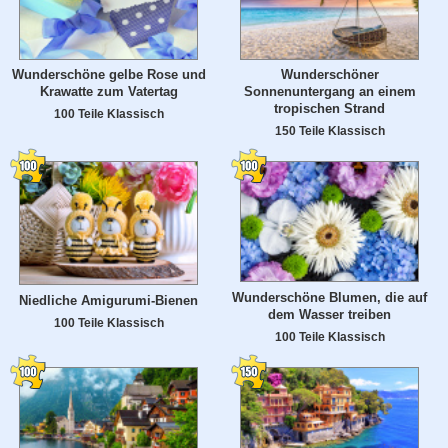
Wunderschöne gelbe Rose und
Wunderschöner
Krawatte zum Vatertag
Sonnenuntergang an einem
tropischen Strand
100 Teile Klassisch
150 Teile Klassisch
Wunderschöne Blumen, die auf
Niedliche Amigurumi-Bienen
dem Wasser treiben
100 Teile Klassisch
100 Teile Klassisch