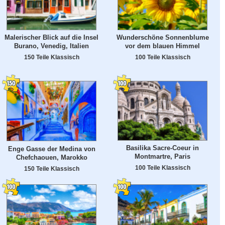
Malerischer Blick auf die Insel
Wunderschöne Sonnenblume
Burano, Venedig, Italien
vor dem blauen Himmel
150 Teile Klassisch
100 Teile Klassisch
Basilika Sacre-Coeur in
Enge Gasse der Medina von
Montmartre, Paris
Chefchaouen, Marokko
100 Teile Klassisch
150 Teile Klassisch