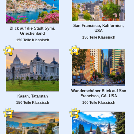
San Francisco, Kalifornien,
Blick auf die Stadt Symi,
USA
Griechenland
150 Teile Klassisch
150 Teile Klassisch
Wunderschöner Blick auf San
Francisco, CA, USA
Kasan, Tatarstan
100 Teile Klassisch
150 Teile Klassisch