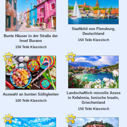
Stadtbild von Flensburg,
Deutschland
Bunte Häuser in der Straße der
150 Teile Klassisch
Insel Burano
150 Teile Klassisch
Landschaftlich reizvolle Assos
Auswahl an bunten Süßigkeiten
in Kefalonia, Ionische Inseln,
100 Teile Klassisch
Griechenland
150 Teile Klassisch