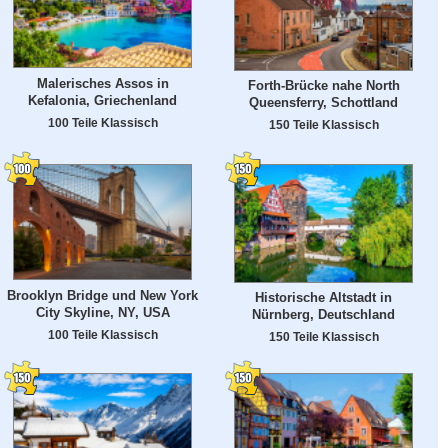
Malerisches Assos in
Forth-Brücke nahe North
Kefalonia, Griechenland
Queensferry, Schottland
100 Teile Klassisch
150 Teile Klassisch
Brooklyn Bridge und New York
Historische Altstadt in
City Skyline, NY, USA
Nürnberg, Deutschland
100 Teile Klassisch
150 Teile Klassisch