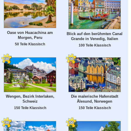
Oase von Huacachina am
Blick auf den berühmten Canal
Morgen, Peru
Grande in Venedig, Italien
50 Teile Klassisch
100 Teile Klassisch
Wengen, Bezirk Interlaken,
Die malerische Hafenstadt
Schweiz
Ålesund, Norwegen
150 Teile Klassisch
150 Teile Klassisch