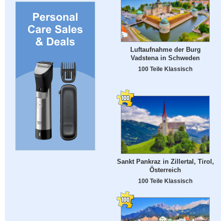
Luftaufnahme der Burg
Vadstena in Schweden
100 Teile Klassisch
Sankt Pankraz in Zillertal, Tirol,
Österreich
100 Teile Klassisch