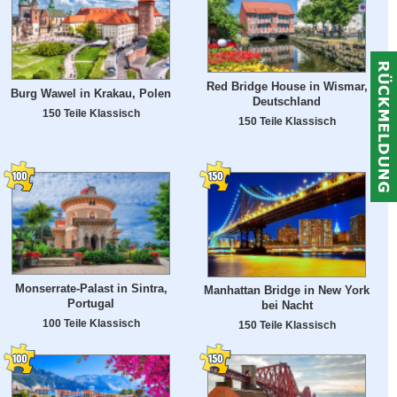
Red Bridge House in Wismar,
Burg Wawel in Krakau, Polen
Deutschland
150 Teile Klassisch
150 Teile Klassisch
Monserrate-Palast in Sintra,
Manhattan Bridge in New York
Portugal
bei Nacht
100 Teile Klassisch
150 Teile Klassisch