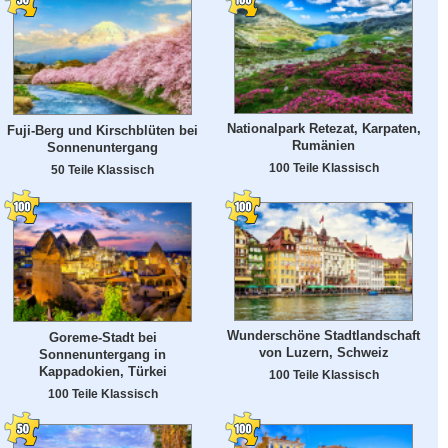
Nationalpark Retezat, Karpaten,
Fuji-Berg und Kirschblüten bei
Rumänien
Sonnenuntergang
100 Teile Klassisch
50 Teile Klassisch
Wunderschöne Stadtlandschaft
Goreme-Stadt bei
von Luzern, Schweiz
Sonnenuntergang in
Kappadokien, Türkei
100 Teile Klassisch
100 Teile Klassisch