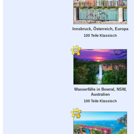
Innsbruck, Österreich, Europa
100 Teile Klassisch
Wasserfälle in Bowral, NSW,
Australien
100 Teile Klassisch