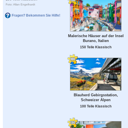
Foto: Allan Engelhardt
Fragen? Bekommen Sie Hilfe!
Malerische Häuser auf der Insel
Burano, Italien
150 Teile Klassisch
Blauherd Gebirgsstation,
Schweizer Alpen
100 Teile Klassisch