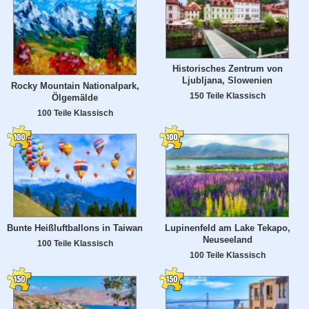
Historisches Zentrum von
Ljubljana, Slowenien
Rocky Mountain Nationalpark,
150 Teile Klassisch
Ölgemälde
100 Teile Klassisch
Bunte Heißluftballons in Taiwan
Lupinenfeld am Lake Tekapo,
Neuseeland
100 Teile Klassisch
100 Teile Klassisch