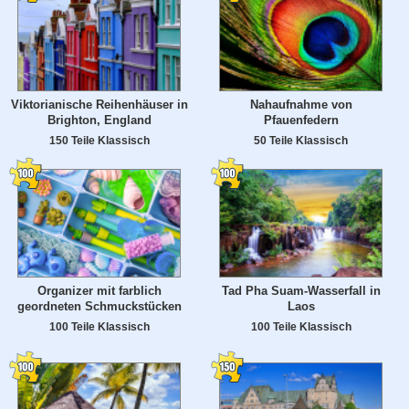
Viktorianische Reihenhäuser in
Nahaufnahme von
Brighton, England
Pfauenfedern
150 Teile Klassisch
50 Teile Klassisch
Organizer mit farblich
Tad Pha Suam-Wasserfall in
geordneten Schmuckstücken
Laos
100 Teile Klassisch
100 Teile Klassisch