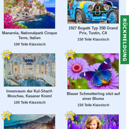
1927 Bugatti Typ 35B Grand
Prix, Tustin, CA
Manarola, Nationalpark Cinque
Terre, Italien
150 Teile Klassisch
100 Teile Klassisch
Innenraum der Kul-Sharif-
Blauer Schmetterling sitzt auf
Moschee, Kasaner Kreml
einer Blume
100 Teile Klassisch
150 Teile Klassisch