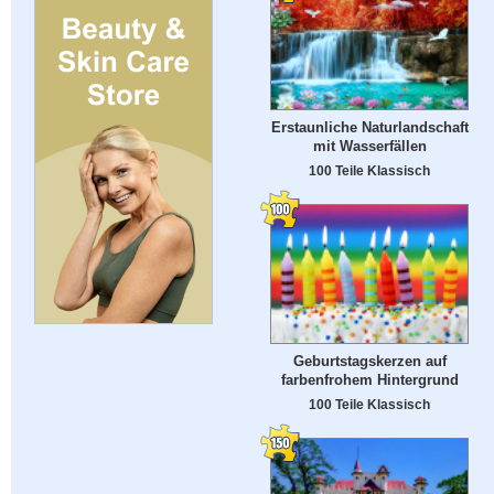
Erstaunliche Naturlandschaft
mit Wasserfällen
100 Teile Klassisch
Geburtstagskerzen auf
farbenfrohem Hintergrund
100 Teile Klassisch