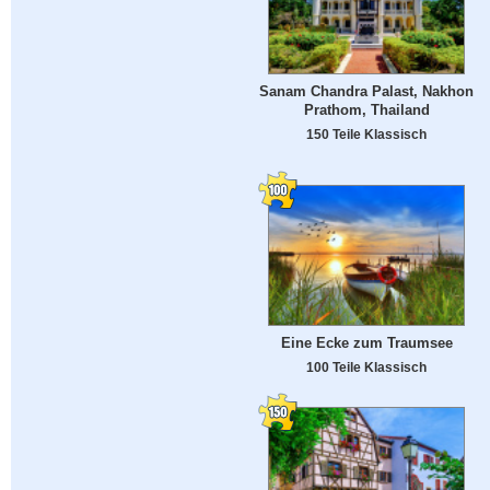
Sanam Chandra Palast, Nakhon
Prathom, Thailand
150 Teile Klassisch
Eine Ecke zum Traumsee
100 Teile Klassisch