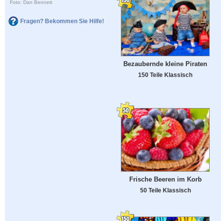
Foto: Dan Bennett
Fragen? Bekommen Sie Hilfe!
Bezaubernde kleine Piraten
150 Teile Klassisch
Frische Beeren im Korb
50 Teile Klassisch