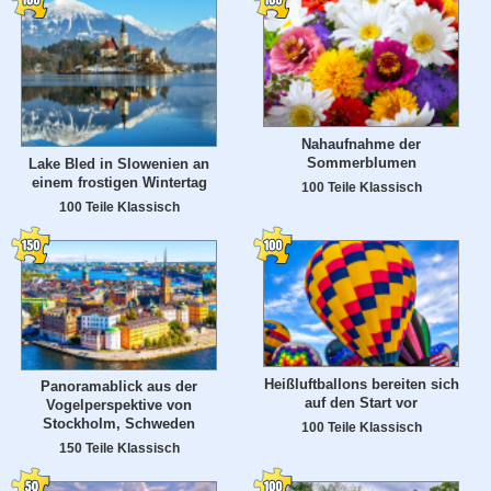
Nahaufnahme der
Sommerblumen
Lake Bled in Slowenien an
einem frostigen Wintertag
100 Teile Klassisch
100 Teile Klassisch
Heißluftballons bereiten sich
Panoramablick aus der
auf den Start vor
Vogelperspektive von
Stockholm, Schweden
100 Teile Klassisch
150 Teile Klassisch