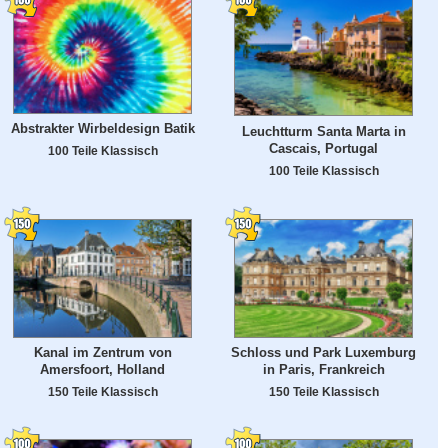
Abstrakter Wirbeldesign Batik
Leuchtturm Santa Marta in
Cascais, Portugal
100 Teile Klassisch
100 Teile Klassisch
Kanal im Zentrum von
Schloss und Park Luxemburg
Amersfoort, Holland
in Paris, Frankreich
150 Teile Klassisch
150 Teile Klassisch