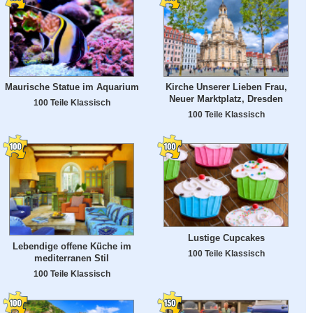
Maurische Statue im Aquarium
Kirche Unserer Lieben Frau,
Neuer Marktplatz, Dresden
100 Teile Klassisch
100 Teile Klassisch
Lustige Cupcakes
Lebendige offene Küche im
100 Teile Klassisch
mediterranen Stil
100 Teile Klassisch