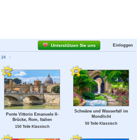
Unterstützen Sie uns
Einloggen
24
>
Schwäne und Wasserfall im
Ponte Vittorio Emanuele II-
Mondlicht
Brücke, Rom, Italien
50 Teile Klassisch
150 Teile Klassisch