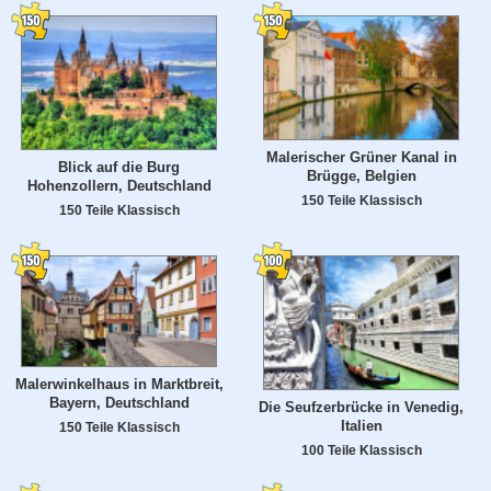
Malerischer Grüner Kanal in
Blick auf die Burg
Brügge, Belgien
Hohenzollern, Deutschland
150 Teile Klassisch
150 Teile Klassisch
Malerwinkelhaus in Marktbreit,
Bayern, Deutschland
Die Seufzerbrücke in Venedig,
Italien
150 Teile Klassisch
100 Teile Klassisch