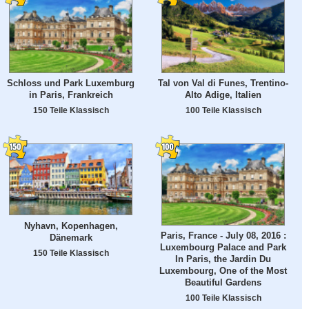
Schloss und Park Luxemburg
Tal von Val di Funes, Trentino-
in Paris, Frankreich
Alto Adige, Italien
150 Teile Klassisch
100 Teile Klassisch
Nyhavn, Kopenhagen,
Paris, France - July 08, 2016 :
Dänemark
Luxembourg Palace and Park
150 Teile Klassisch
In Paris, the Jardin Du
Luxembourg, One of the Most
Beautiful Gardens
100 Teile Klassisch