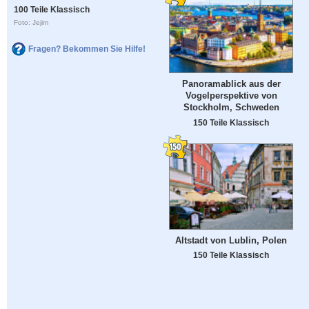
100 Teile Klassisch
Foto: Jejim
Fragen? Bekommen Sie Hilfe!
Panoramablick aus der
Vogelperspektive von
Stockholm, Schweden
150 Teile Klassisch
Altstadt von Lublin, Polen
150 Teile Klassisch