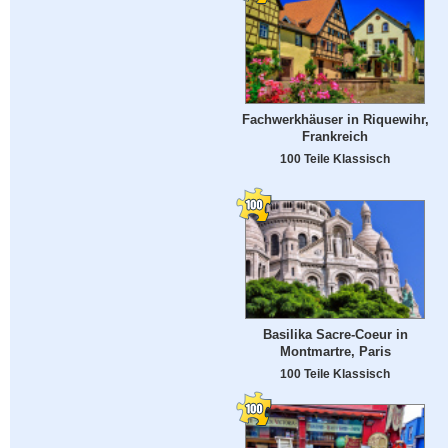
Fachwerkhäuser in Riquewihr,
Frankreich
100 Teile Klassisch
Basilika Sacre-Coeur in
Montmartre, Paris
100 Teile Klassisch