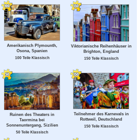
Amerikanisch Plymounth,
Viktorianische Reihenhäuser in
Osona, Spanien
Brighton, England
100 Teile Klassisch
150 Teile Klassisch
Teilnehmer des Karnevals in
Ruinen des Theaters in
Rottweil, Deutschland
Taormina bei
Sonnenuntergang, Sizilien
150 Teile Klassisch
50 Teile Klassisch