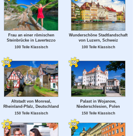
Frau an einer römischen
Wunderschöne Stadtlandschaft
Steinbrücke in Lavertezzo
von Luzern, Schweiz
100 Teile Klassisch
100 Teile Klassisch
Altstadt von Monreal,
Palast in Wojanow,
Rheinland-Pfalz, Deutschland
Niederschlesien, Polen
150 Teile Klassisch
150 Teile Klassisch