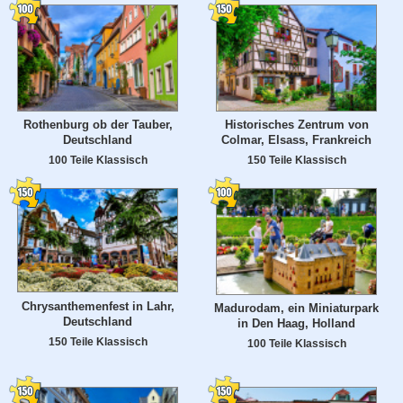
Rothenburg ob der Tauber,
Historisches Zentrum von
Deutschland
Colmar, Elsass, Frankreich
100 Teile Klassisch
150 Teile Klassisch
Chrysanthemenfest in Lahr,
Madurodam, ein Miniaturpark
Deutschland
in Den Haag, Holland
150 Teile Klassisch
100 Teile Klassisch