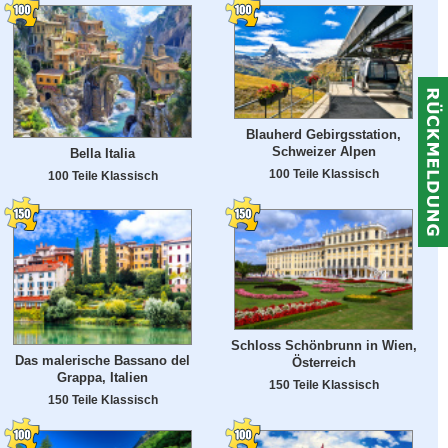
Blauherd Gebirgsstation,
Schweizer Alpen
Bella Italia
100 Teile Klassisch
100 Teile Klassisch
Schloss Schönbrunn in Wien,
Das malerische Bassano del
Österreich
Grappa, Italien
150 Teile Klassisch
150 Teile Klassisch