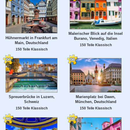
Malerischer Blick auf die Insel
Hühnermarkt in Frankfurt am
Burano, Venedig, Italien
Main, Deutschland
150 Teile Klassisch
150 Teile Klassisch
Spreuerbrücke in Luzern,
Marienplatz bei Dawn,
Schweiz
München, Deutschland
150 Teile Klassisch
150 Teile Klassisch