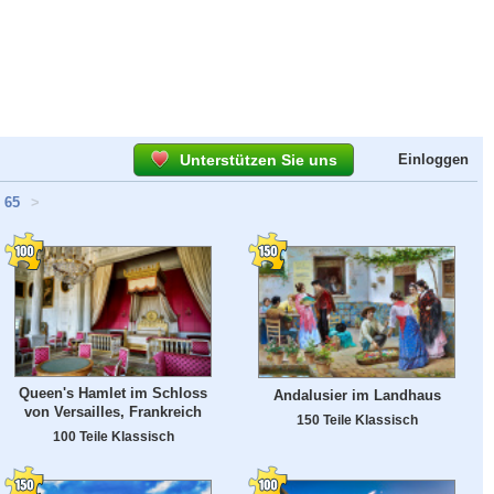
Unterstützen Sie uns
Einloggen
65
>
Queen's Hamlet im Schloss
Andalusier im Landhaus
von Versailles, Frankreich
150 Teile Klassisch
100 Teile Klassisch