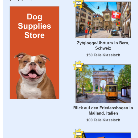
Zytglogge-Uhrturm in Bern,
Schweiz
150 Teile Klassisch
Blick auf den Friedensbogen in
Mailand, Italien
100 Teile Klassisch