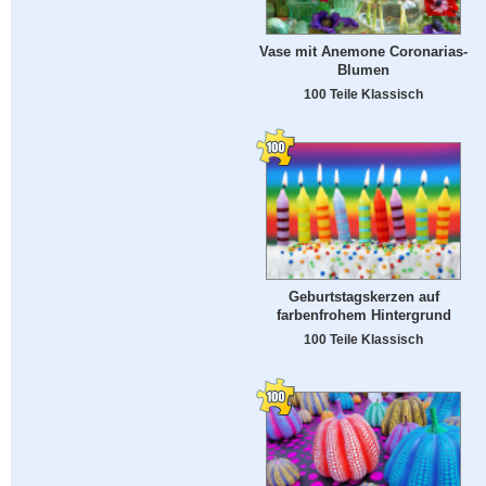
Vase mit Anemone Coronarias-
Blumen
100 Teile Klassisch
Geburtstagskerzen auf
farbenfrohem Hintergrund
100 Teile Klassisch