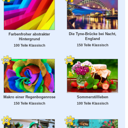
Die Tyne-Brücke bei Nacht,
Farbenfroher abstrakter
England
Hintergrund
150 Teile Klassisch
100 Teile Klassisch
Makro einer Regenbogenrose
Sommerstillleben
150 Teile Klassisch
100 Teile Klassisch