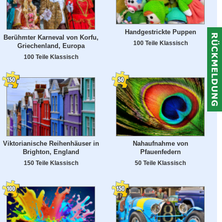
Handgestrickte Puppen
Berühmter Karneval von Korfu,
100 Teile Klassisch
Griechenland, Europa
100 Teile Klassisch
Viktorianische Reihenhäuser in
Nahaufnahme von
Brighton, England
Pfauenfedern
150 Teile Klassisch
50 Teile Klassisch