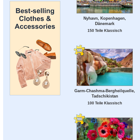
Nyhavn, Kopenhagen,
Dänemark
150 Teile Klassisch
Garm-Chashma-Bergheilquelle,
Tadschikistan
100 Teile Klassisch