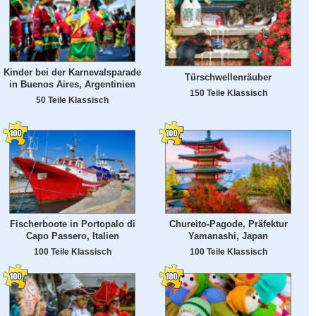
Kinder bei der Karnevalsparade
Türschwellenräuber
in Buenos Aires, Argentinien
150 Teile Klassisch
50 Teile Klassisch
Fischerboote in Portopalo di
Chureito-Pagode, Präfektur
Capo Passero, Italien
Yamanashi, Japan
100 Teile Klassisch
100 Teile Klassisch