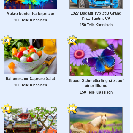
1927 Bugatti Typ 35B Grand
Makro bunter Farbspritzer
Prix, Tustin, CA
100 Teile Klassisch
150 Teile Klassisch
Italienischer Caprese-Salat
Blauer Schmetterling sitzt auf
100 Teile Klassisch
einer Blume
150 Teile Klassisch