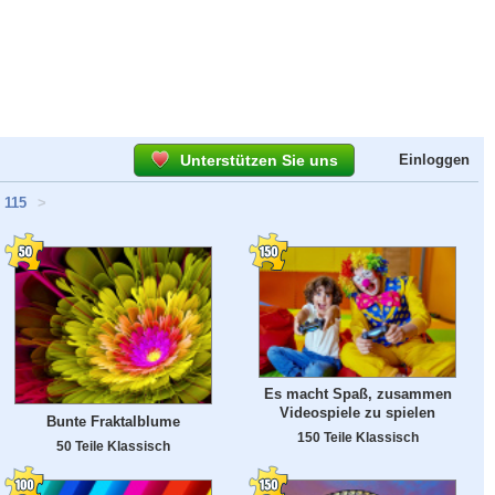
Unterstützen Sie uns
Einloggen
115
>
Es macht Spaß, zusammen
Videospiele zu spielen
Bunte Fraktalblume
150 Teile Klassisch
50 Teile Klassisch