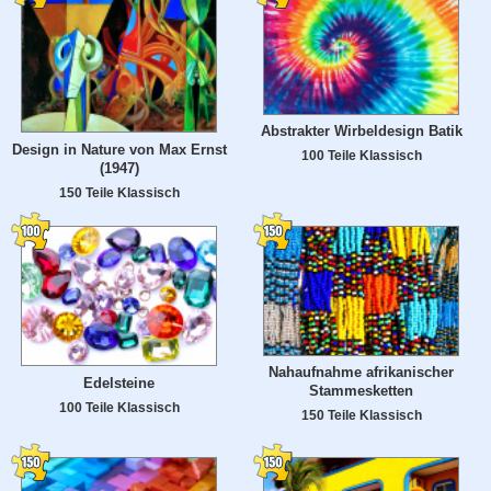
Abstrakter Wirbeldesign Batik
Design in Nature von Max Ernst
100 Teile Klassisch
(1947)
150 Teile Klassisch
Nahaufnahme afrikanischer
Edelsteine
Stammesketten
100 Teile Klassisch
150 Teile Klassisch