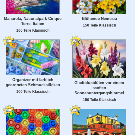
Manarola, Nationalpark Cinque
Blühende Nemesia
Terre, Italien
150 Teile Klassisch
100 Teile Klassisch
Organizer mit farblich
Gladiolusblüten vor einem
geordneten Schmuckstücken
sanften
100 Teile Klassisch
Sonnenuntergangshimmel
150 Teile Klassisch