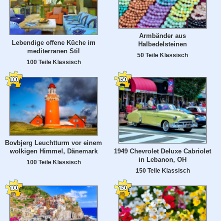
Armbänder aus
Lebendige offene Küche im
Halbedelsteinen
mediterranen Stil
50 Teile Klassisch
100 Teile Klassisch
Bovbjerg Leuchtturm vor einem
1949 Chevrolet Deluxe Cabriolet
wolkigen Himmel, Dänemark
in Lebanon, OH
100 Teile Klassisch
150 Teile Klassisch