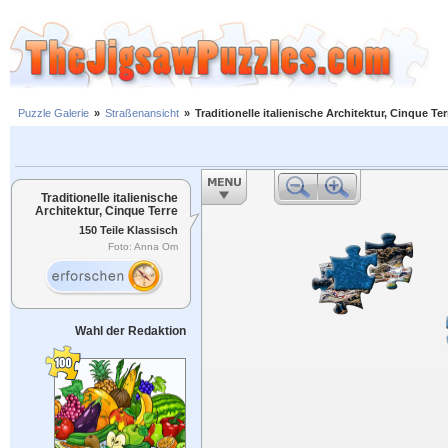
Puzzle Galerie
»
Straßenansicht
»
Traditionelle italienische Architektur, Cinque Ter
Traditionelle italienische
Architektur, Cinque Terre
150 Teile Klassisch
Foto: Anna Om
Wahl der Redaktion