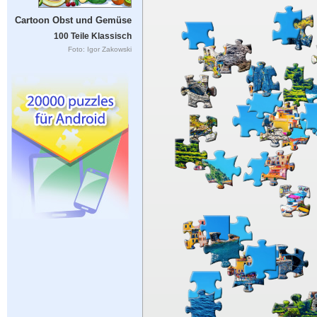
Cartoon Obst und Gemüse
100 Teile Klassisch
Foto: Igor Zakowski