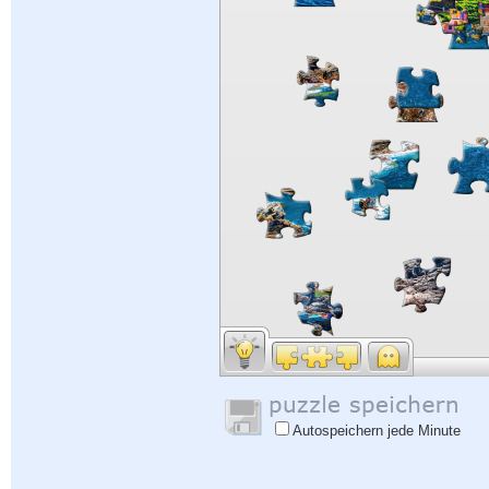
Autospeichern jede Minute