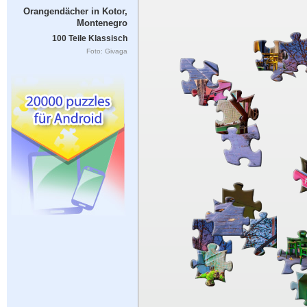
Orangendächer in Kotor,
Montenegro
100 Teile Klassisch
Foto: Givaga