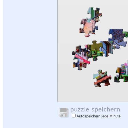
Autospeichern jede Minute