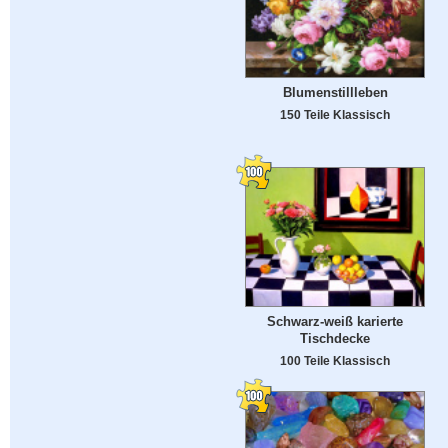
Blumenstillleben
150 Teile Klassisch
Schwarz-weiß karierte
Tischdecke
100 Teile Klassisch