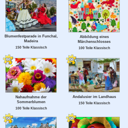
Blumenfestparade in Funchal,
Abbildung eines
Madeira
Märchenschlosses
150 Teile Klassisch
100 Teile Klassisch
Andalusier im Landhaus
Nahaufnahme der
Sommerblumen
150 Teile Klassisch
100 Teile Klassisch