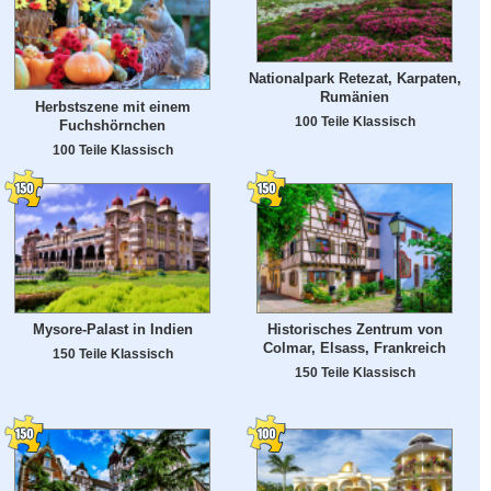
Nationalpark Retezat, Karpaten,
Rumänien
Herbstszene mit einem
100 Teile Klassisch
Fuchshörnchen
100 Teile Klassisch
Mysore-Palast in Indien
Historisches Zentrum von
Colmar, Elsass, Frankreich
150 Teile Klassisch
150 Teile Klassisch