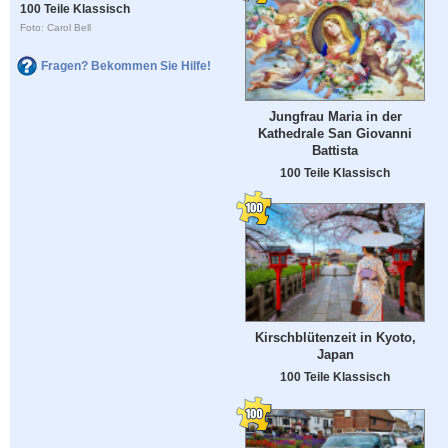
100 Teile Klassisch
Foto: Carol Bell
Fragen? Bekommen Sie Hilfe!
Jungfrau Maria in der
Kathedrale San Giovanni
Battista
100 Teile Klassisch
Kirschblütenzeit in Kyoto,
Japan
100 Teile Klassisch