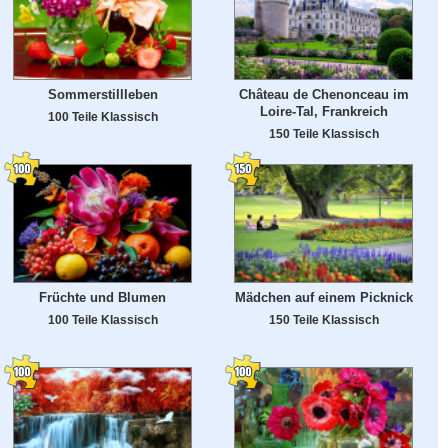
Sommerstillleben
Château de Chenonceau im
Loire-Tal, Frankreich
100 Teile Klassisch
150 Teile Klassisch
Früchte und Blumen
Mädchen auf einem Picknick
100 Teile Klassisch
150 Teile Klassisch