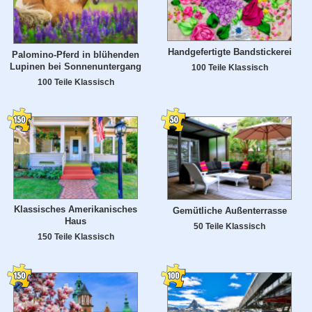
Handgefertigte Bandstickerei
Palomino-Pferd in blühenden
Lupinen bei Sonnenuntergang
100 Teile Klassisch
100 Teile Klassisch
Klassisches Amerikanisches
Gemütliche Außenterrasse
Haus
50 Teile Klassisch
150 Teile Klassisch