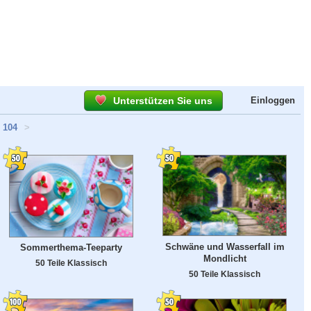
Unterstützen Sie uns
Einloggen
104
>
Schwäne und Wasserfall im
Sommerthema-Teeparty
Mondlicht
50 Teile Klassisch
50 Teile Klassisch