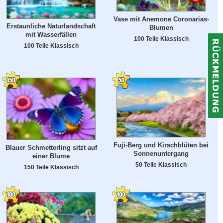
Vase mit Anemone Coronarias-
Erstaunliche Naturlandschaft
Blumen
mit Wasserfällen
100 Teile Klassisch
100 Teile Klassisch
Fuji-Berg und Kirschblüten bei
Blauer Schmetterling sitzt auf
Sonnenuntergang
einer Blume
50 Teile Klassisch
150 Teile Klassisch