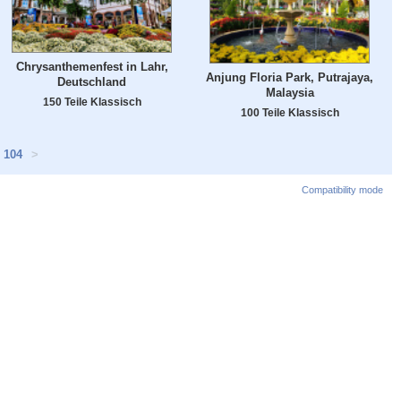
Chrysanthemenfest in Lahr,
Anjung Floria Park, Putrajaya,
Deutschland
Malaysia
150 Teile Klassisch
100 Teile Klassisch
104
>
Compatibility mode