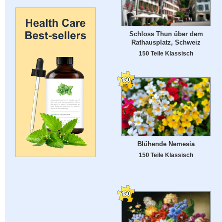
Schloss Thun über dem
Rathausplatz, Schweiz
150 Teile Klassisch
Blühende Nemesia
150 Teile Klassisch