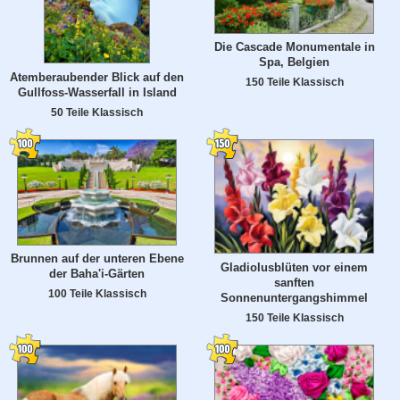
Die Cascade Monumentale in
Spa, Belgien
Atemberaubender Blick auf den
150 Teile Klassisch
Gullfoss-Wasserfall in Island
50 Teile Klassisch
Brunnen auf der unteren Ebene
Gladiolusblüten vor einem
der Baha'i-Gärten
sanften
100 Teile Klassisch
Sonnenuntergangshimmel
150 Teile Klassisch