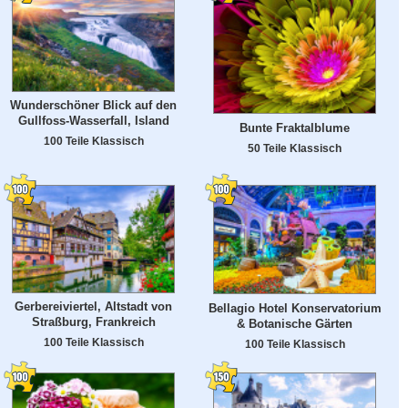
Wunderschöner Blick auf den
Gullfoss-Wasserfall, Island
Bunte Fraktalblume
100 Teile Klassisch
50 Teile Klassisch
Gerbereiviertel, Altstadt von
Bellagio Hotel Konservatorium
Straßburg, Frankreich
& Botanische Gärten
100 Teile Klassisch
100 Teile Klassisch