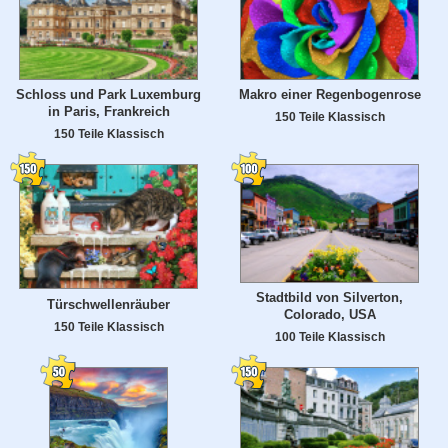
Schloss und Park Luxemburg
Makro einer Regenbogenrose
in Paris, Frankreich
150 Teile Klassisch
150 Teile Klassisch
Stadtbild von Silverton,
Türschwellenräuber
Colorado, USA
150 Teile Klassisch
100 Teile Klassisch