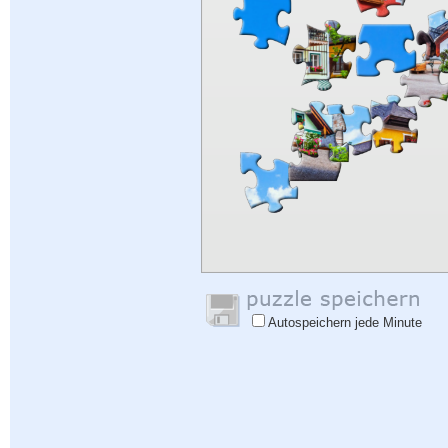
Autospeichern jede Minute