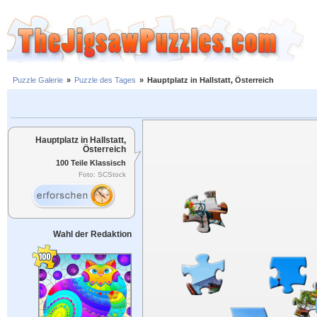
Puzzle Galerie
»
Puzzle des Tages
»
Hauptplatz in Hallstatt, Österreich
Hauptplatz in Hallstatt,
Österreich
100 Teile Klassisch
Foto: SCStock
Wahl der Redaktion