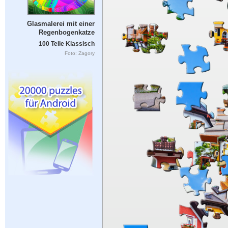
Glasmalerei mit einer
Regenbogenkatze
100 Teile Klassisch
Foto: Zagory