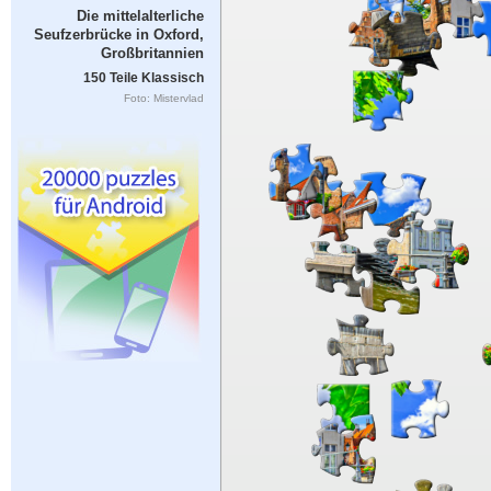
Die mittelalterliche
Seufzerbrücke in Oxford,
Großbritannien
150 Teile Klassisch
Foto: Mistervlad