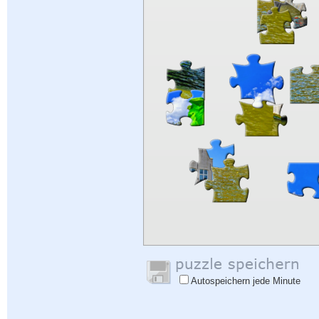
Autospeichern jede Minute