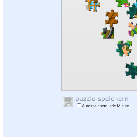
Autospeichern jede Minute