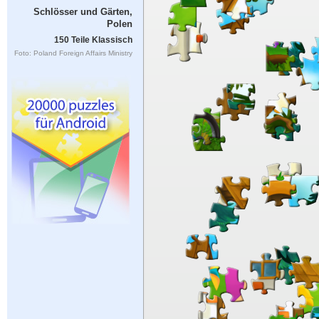
Schlösser und Gärten,
Polen
150 Teile Klassisch
Foto: Poland Foreign Affairs Ministry