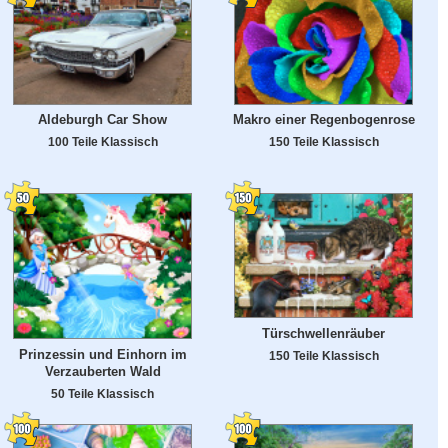
Aldeburgh Car Show
Makro einer Regenbogenrose
100 Teile Klassisch
150 Teile Klassisch
Türschwellenräuber
Prinzessin und Einhorn im
150 Teile Klassisch
Verzauberten Wald
50 Teile Klassisch