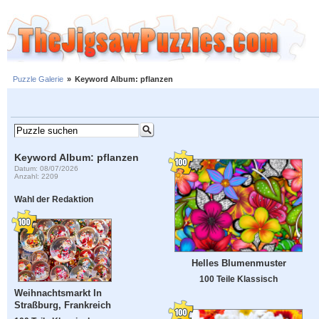
Puzzle Galerie
»
Keyword Album: pflanzen
Keyword Album: pflanzen
Datum: 08/07/2026
Anzahl: 2209
Wahl der Redaktion
Helles Blumenmuster
100 Teile Klassisch
Weihnachtsmarkt In
Straßburg, Frankreich