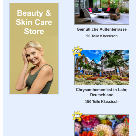
Gemütliche Außenterrasse
50 Teile Klassisch
Chrysanthemenfest in Lahr,
Deutschland
150 Teile Klassisch