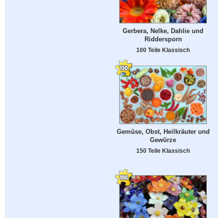
Gerbera, Nelke, Dahlie und
Riddersporn
100 Teile Klassisch
Gemüse, Obst, Heilkräuter und
Gewürze
150 Teile Klassisch