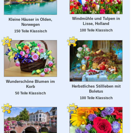
Windmühle und Tulpen in
Kleine Häuser in Olden,
Lisse, Holland
Norwegen
100 Teile Klassisch
150 Teile Klassisch
Wunderschöne Blumen im
Herbstliches Stillleben mit
Korb
Boletus
50 Teile Klassisch
100 Teile Klassisch