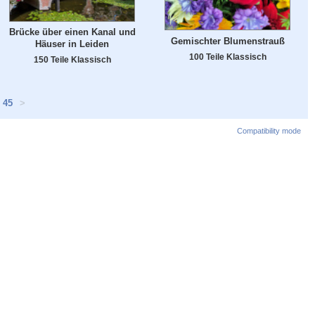
Brücke über einen Kanal und
Gemischter Blumenstrauß
Häuser in Leiden
100 Teile Klassisch
150 Teile Klassisch
45
>
Compatibility mode