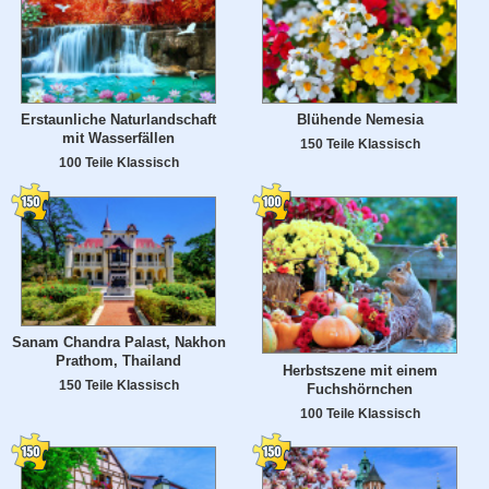
Erstaunliche Naturlandschaft
Blühende Nemesia
mit Wasserfällen
150 Teile Klassisch
100 Teile Klassisch
Sanam Chandra Palast, Nakhon
Prathom, Thailand
Herbstszene mit einem
150 Teile Klassisch
Fuchshörnchen
100 Teile Klassisch