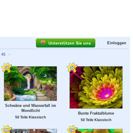
Unterstützen Sie uns
Einloggen
45
>
Schwäne und Wasserfall im
Mondlicht
Bunte Fraktalblume
50 Teile Klassisch
50 Teile Klassisch