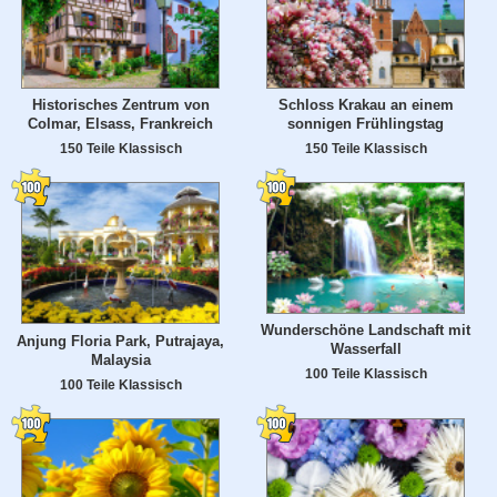
Historisches Zentrum von
Schloss Krakau an einem
Colmar, Elsass, Frankreich
sonnigen Frühlingstag
150 Teile Klassisch
150 Teile Klassisch
Wunderschöne Landschaft mit
Anjung Floria Park, Putrajaya,
Wasserfall
Malaysia
100 Teile Klassisch
100 Teile Klassisch