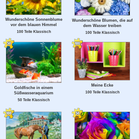
Wunderschöne Sonnenblume
Wunderschöne Blumen, die auf
vor dem blauen Himmel
dem Wasser treiben
100 Teile Klassisch
100 Teile Klassisch
Meine Ecke
Goldfische in einem
100 Teile Klassisch
Süßwasseraquarium
50 Teile Klassisch