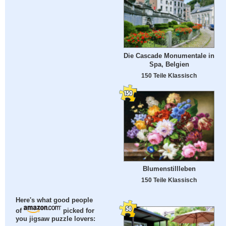
Die Cascade Monumentale in
Spa, Belgien
150 Teile Klassisch
Blumenstillleben
150 Teile Klassisch
Here's what good people
of
picked for
you jigsaw puzzle lovers: