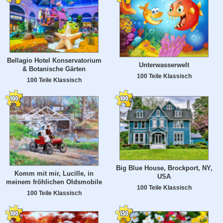
Bellagio Hotel Konservatorium
Unterwasserwelt
& Botanische Gärten
100 Teile Klassisch
100 Teile Klassisch
Big Blue House, Brockport, NY,
Komm mit mir, Lucille, in
USA
meinem fröhlichen Oldsmobile
100 Teile Klassisch
100 Teile Klassisch