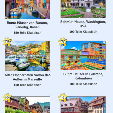
Schmidt House, Washington,
Bunte Häuser von Burano,
USA
Venedig, Italien
100 Teile Klassisch
150 Teile Klassisch
Bunte Häuser in Guatape,
Alter Fischerhafen Vallon des
Kolumbien
Auffes in Marseille
100 Teile Klassisch
150 Teile Klassisch