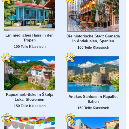
Ein niedliches Haus in den
Die historische Stadt Granada
Tropen
in Andalusien, Spanien
100 Teile Klassisch
100 Teile Klassisch
Kapuzinerbrücke in Škofja
Antikes Schloss in Rapallo,
Loka, Slowenien
Italien
150 Teile Klassisch
150 Teile Klassisch