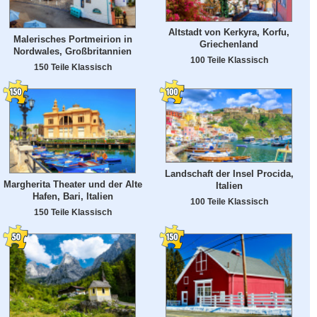
Altstadt von Kerkyra, Korfu,
Malerisches Portmeirion in
Griechenland
Nordwales, Großbritannien
100 Teile Klassisch
150 Teile Klassisch
Landschaft der Insel Procida,
Margherita Theater und der Alte
Italien
Hafen, Bari, Italien
100 Teile Klassisch
150 Teile Klassisch