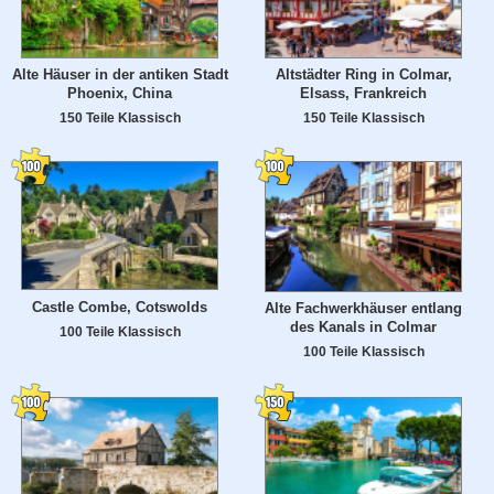
Alte Häuser in der antiken Stadt
Altstädter Ring in Colmar,
Phoenix, China
Elsass, Frankreich
150 Teile Klassisch
150 Teile Klassisch
Castle Combe, Cotswolds
Alte Fachwerkhäuser entlang
des Kanals in Colmar
100 Teile Klassisch
100 Teile Klassisch