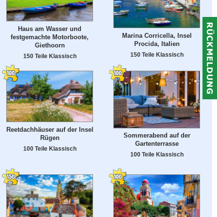
Haus am Wasser und
Marina Corricella, Insel
festgemachte Motorboote,
Procida, Italien
Giethoorn
150 Teile Klassisch
150 Teile Klassisch
Reetdachhäuser auf der Insel
Sommerabend auf der
Rügen
Gartenterrasse
100 Teile Klassisch
100 Teile Klassisch