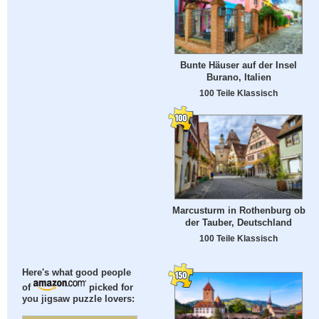
Bunte Häuser auf der Insel
Burano, Italien
100 Teile Klassisch
Marcusturm in Rothenburg ob
der Tauber, Deutschland
100 Teile Klassisch
Here's what good people
of
picked for
you jigsaw puzzle lovers: