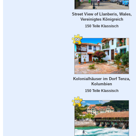
Street View of Llanberis, Wales,
Vereinigtes Königreich
150 Teile Klassisch
Kolonialhäuser im Dorf Tenza,
Kolumbien
150 Teile Klassisch