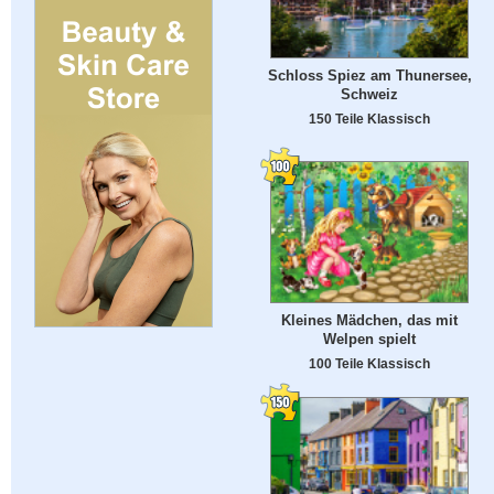
Schloss Spiez am Thunersee,
Schweiz
150 Teile Klassisch
Kleines Mädchen, das mit
Welpen spielt
100 Teile Klassisch