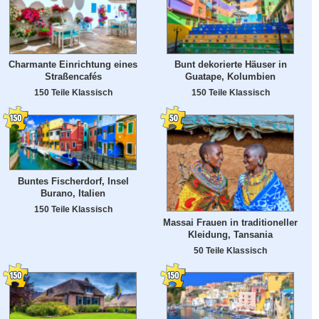
Charmante Einrichtung eines
Bunt dekorierte Häuser in
Straßencafés
Guatape, Kolumbien
150 Teile Klassisch
150 Teile Klassisch
Buntes Fischerdorf, Insel
Burano, Italien
150 Teile Klassisch
Massai Frauen in traditioneller
Kleidung, Tansania
50 Teile Klassisch