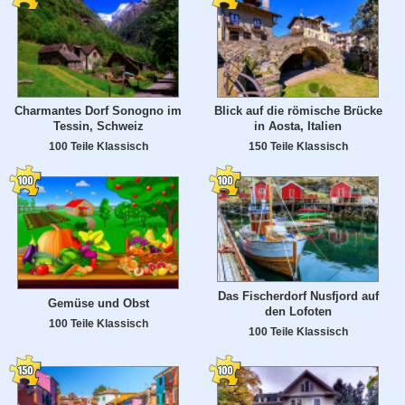
Charmantes Dorf Sonogno im
Blick auf die römische Brücke
Tessin, Schweiz
in Aosta, Italien
100 Teile Klassisch
150 Teile Klassisch
Das Fischerdorf Nusfjord auf
Gemüse und Obst
den Lofoten
100 Teile Klassisch
100 Teile Klassisch