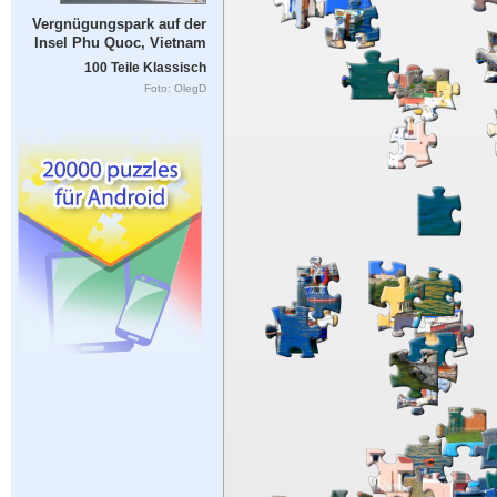
Vergnügungspark auf der
Insel Phu Quoc, Vietnam
100 Teile Klassisch
Foto: OlegD