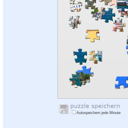
Autospeichern jede Minute