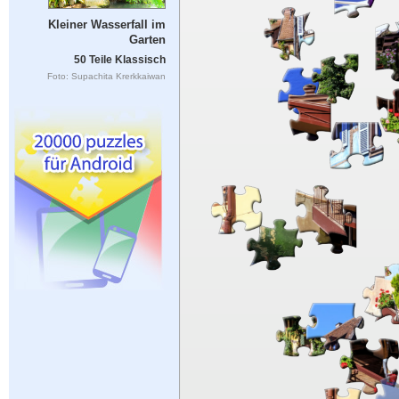
Kleiner Wasserfall im
Garten
50 Teile Klassisch
Foto: Supachita Krerkkaiwan