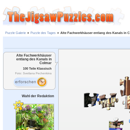
Puzzle Galerie
»
Puzzle des Tages
»
Alte Fachwerkhäuser entlang des Kanals in 
Alte Fachwerkhäuser
entlang des Kanals in
Colmar
100 Teile Klassisch
Foto: Svetlana Pechenkina
Wahl der Redaktion