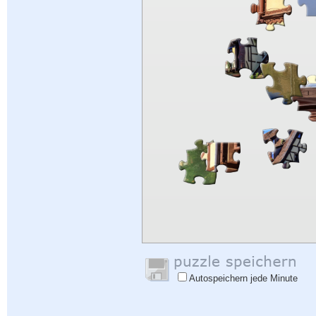
Autospeichern jede Minute