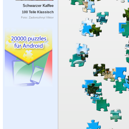
Schwarzer Kaffee
100 Teile Klassisch
Foto: Zadorozhnyi Viktor