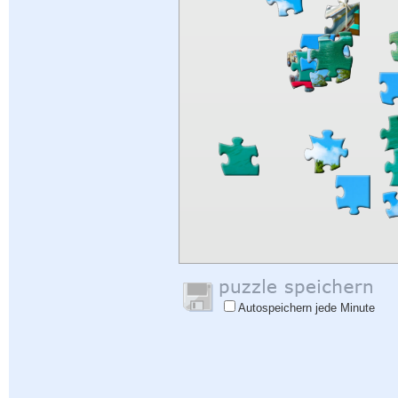
Autospeichern jede Minute