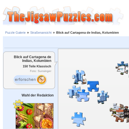
Puzzle Galerie
»
Straßenansicht
»
Blick auf Cartagena de Indias, Kolumbien
Blick auf Cartagena de
Indias, Kolumbien
150 Teile Klassisch
Foto: Sunsinger
Wahl der Redaktion