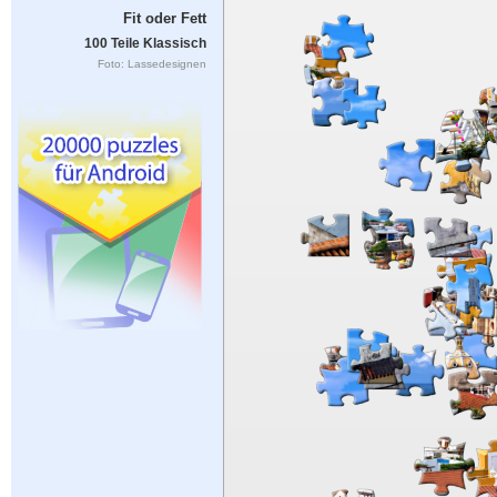
Fit oder Fett
100 Teile Klassisch
Foto: Lassedesignen