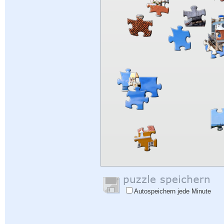
Autospeichern jede Minute