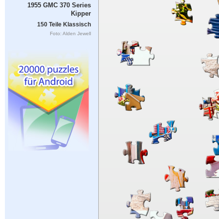
1955 GMC 370 Series
Kipper
150 Teile Klassisch
Foto: Alden Jewell