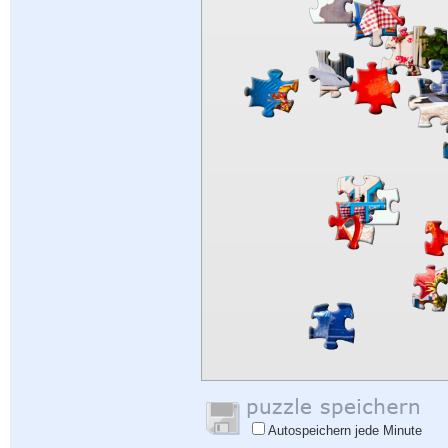
Autospeichern jede Minute