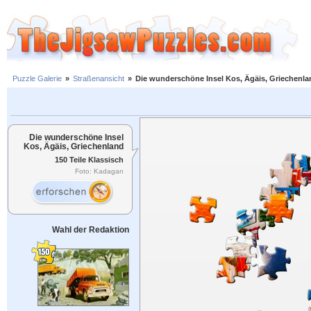
Puzzle Galerie
»
Straßenansicht
»
Die wunderschöne Insel Kos, Ägäis, Griechenla
Die wunderschöne Insel
Kos, Ägäis, Griechenland
150 Teile Klassisch
Foto: Kadagan
Wahl der Redaktion