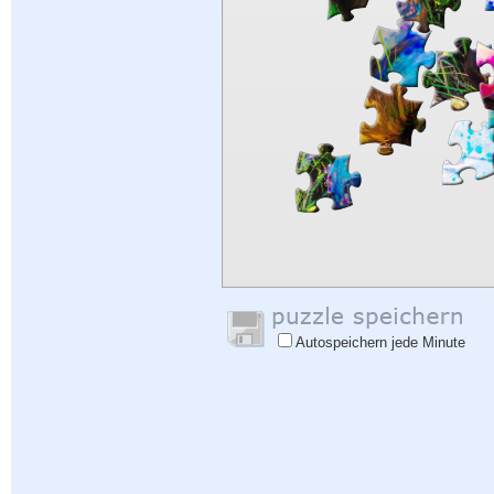
Autospeichern jede Minute