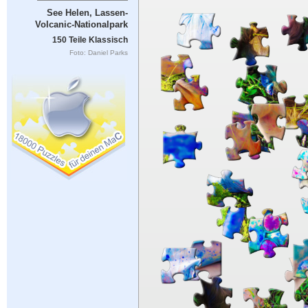
See Helen, Lassen-
Volcanic-Nationalpark
150 Teile Klassisch
Foto: Daniel Parks