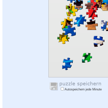
Autospeichern jede Minute