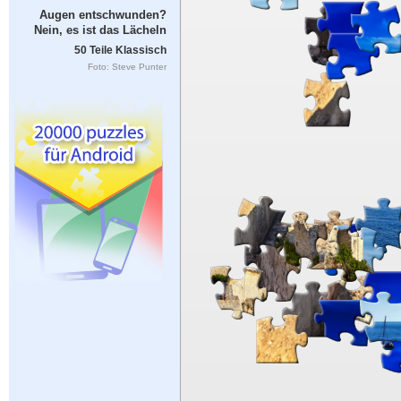
Augen entschwunden?
Nein, es ist das Lächeln
50 Teile Klassisch
Foto: Steve Punter