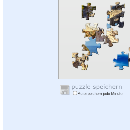
Autospeichern jede Minute