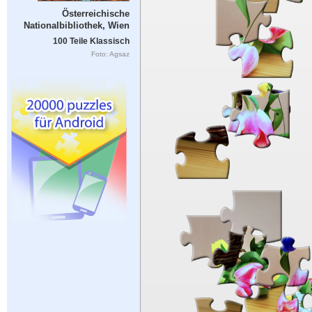
Österreichische
Nationalbibliothek, Wien
100 Teile Klassisch
Foto: Agsaz