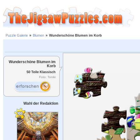
Puzzle Galerie
»
Blumen
»
Wunderschöne Blumen im Korb
Wunderschöne Blumen im
Korb
50 Teile Klassisch
Foto: Toniki
Wahl der Redaktion