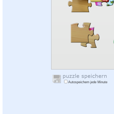
Autospeichern jede Minute