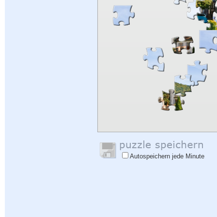
Autospeichern jede Minute