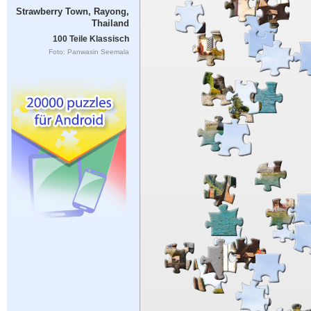
Strawberry Town, Rayong,
Thailand
100 Teile Klassisch
Foto: Panwasin Seemala