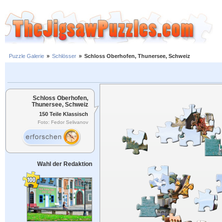
Puzzle Galerie
»
Schlösser
»
Schloss Oberhofen, Thunersee, Schweiz
Schloss Oberhofen,
Thunersee, Schweiz
150 Teile Klassisch
Foto: Fedor Selivanov
Wahl der Redaktion