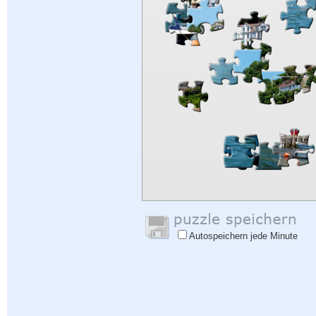
Autospeichern jede Minute