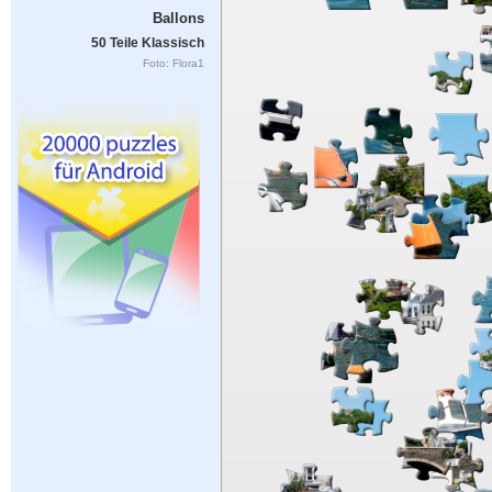
Ballons
50 Teile Klassisch
Foto: Flora1