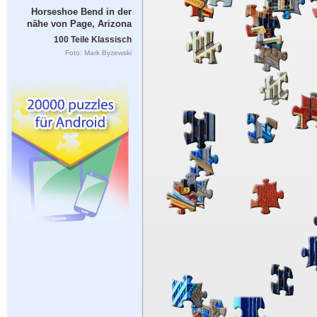
Horseshoe Bend in der
nähe von Page, Arizona
100 Teile Klassisch
Foto: Mark Byzewski