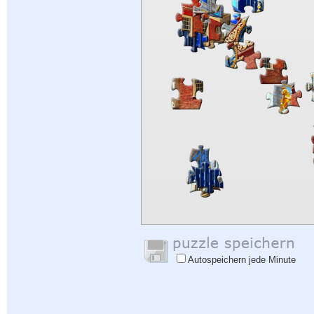
Autospeichern jede Minute