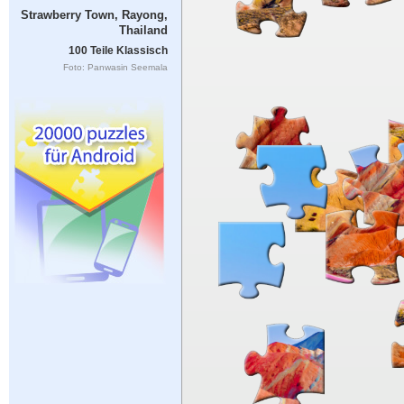
Strawberry Town, Rayong,
Thailand
100 Teile Klassisch
Foto: Panwasin Seemala