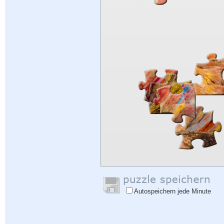
Autospeichern jede Minute