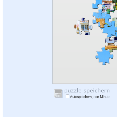
Autospeichern jede Minute