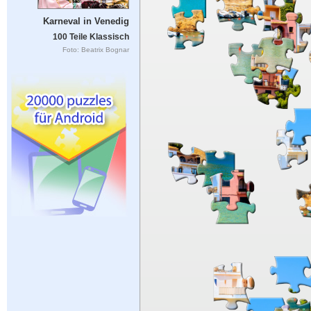
Karneval in Venedig
100 Teile Klassisch
Foto: Beatrix Bognar