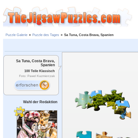
Puzzle Galerie
»
Puzzle des Tages
»
Sa Tuna, Costa Brava, Spanien
Sa Tuna, Costa Brava,
Spanien
100 Teile Klassisch
Foto: Pawel Kazmierczak
Wahl der Redaktion