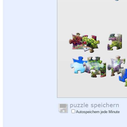
Autospeichern jede Minute