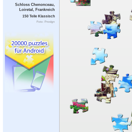
Schloss Chenonceau,
Loiretal, Frankreich
150 Teile Klassisch
Foto: Proslgn