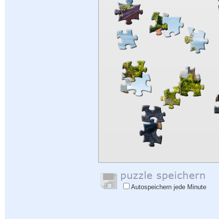
Autospeichern jede Minute