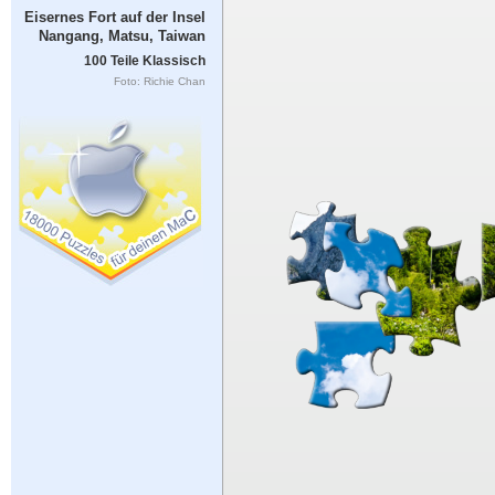
Eisernes Fort auf der Insel
Nangang, Matsu, Taiwan
100 Teile Klassisch
Foto: Richie Chan