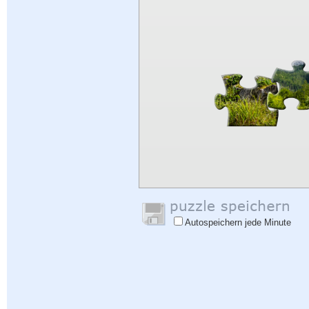
Autospeichern jede Minute