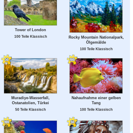
Tower of London
100 Teile Klassisch
Rocky Mountain Nationalpark,
Ölgemälde
100 Teile Klassisch
Muradiye-Wasserfall,
Nahaufnahme einer gelben
Ostanatolien, Türkei
Tang
50 Teile Klassisch
100 Teile Klassisch