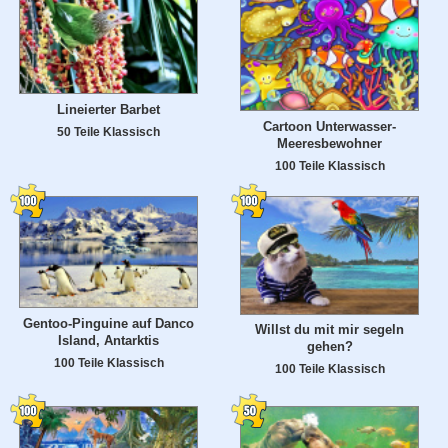
Lineierter Barbet
Cartoon Unterwasser-
50 Teile Klassisch
Meeresbewohner
100 Teile Klassisch
Gentoo-Pinguine auf Danco
Willst du mit mir segeln
Island, Antarktis
gehen?
100 Teile Klassisch
100 Teile Klassisch