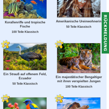
Amerikanische Ureinwohnerin
Korallenriffe und tropische
Fische
50 Teile Klassisch
100 Teile Klassisch
Ein Strauß auf offenem Feld,
Ein majestätischer Bengaltiger
Ecuador
mit ihren verspielten Jungen
50 Teile Klassisch
100 Teile Klassisch