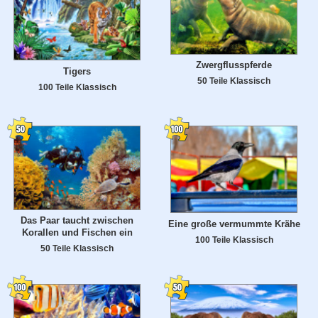
Zwergflusspferde
Tigers
50 Teile Klassisch
100 Teile Klassisch
Das Paar taucht zwischen
Eine große vermummte Krähe
Korallen und Fischen ein
100 Teile Klassisch
50 Teile Klassisch