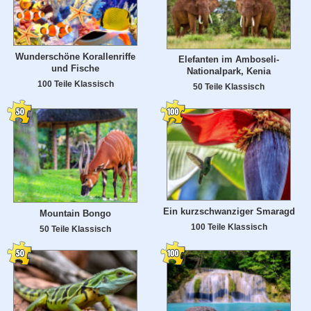
Wunderschöne Korallenriffe
Elefanten im Amboseli-
und Fische
Nationalpark, Kenia
100 Teile Klassisch
50 Teile Klassisch
Ein kurzschwanziger Smaragd
Mountain Bongo
100 Teile Klassisch
50 Teile Klassisch