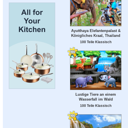
Ayutthaya Elefantenpalast &
Königliches Kraal, Thailand
100 Teile Klassisch
Lustige Tiere an einem
Wasserfall im Wald
100 Teile Klassisch