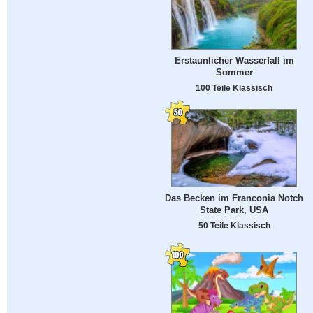
Erstaunlicher Wasserfall im
Sommer
100 Teile Klassisch
Das Becken im Franconia Notch
State Park, USA
50 Teile Klassisch