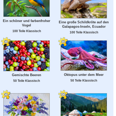
Ein schöner und farbenfroher
Eine große Schildkröte auf den
Vogel
Galapagos-Inseln, Ecuador
100 Teile Klassisch
100 Teile Klassisch
Oktopus unter dem Meer
Gemischte Beeren
50 Teile Klassisch
50 Teile Klassisch