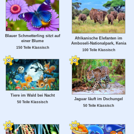
Blauer Schmetterling sitzt auf
Afrikanische Elefanten im
einer Blume
Amboseli-Nationalpark, Kenia
150 Teile Klassisch
100 Teile Klassisch
Tiere im Wald bei Nacht
Jaguar läuft im Dschungel
50 Teile Klassisch
50 Teile Klassisch