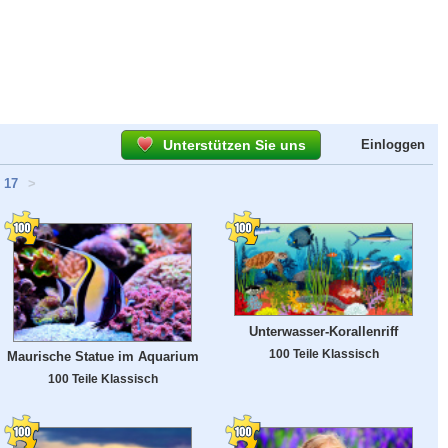
Unterstützen Sie uns
Einloggen
17
>
Unterwasser-Korallenriff
100 Teile Klassisch
Maurische Statue im Aquarium
100 Teile Klassisch