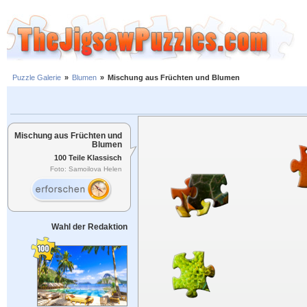
Puzzle Galerie
»
Blumen
»
Mischung aus Früchten und Blumen
Mischung aus Früchten und
Blumen
100 Teile Klassisch
Foto: Samoilova Helen
Wahl der Redaktion