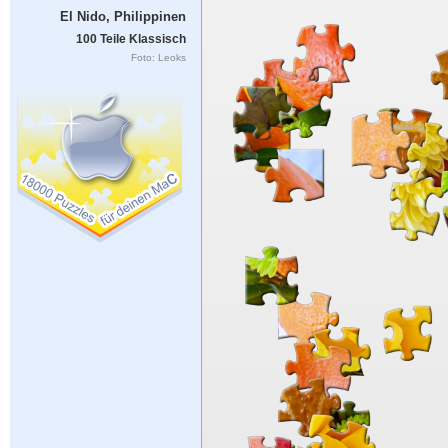
El Nido, Philippinen
100 Teile Klassisch
Foto: Leoks