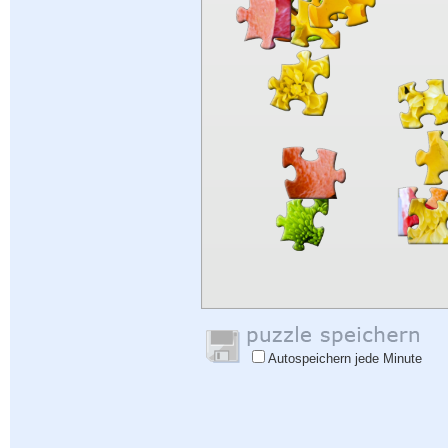
Autospeichern jede Minute