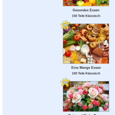
Gesundes Essen
150 Teile Klassisch
Eine Menge Essen
100 Teile Klassisch