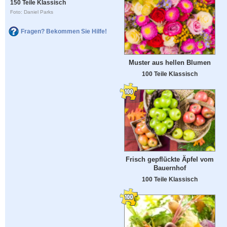
150 Teile Klassisch
Foto: Daniel Parks
Fragen? Bekommen Sie Hilfe!
Muster aus hellen Blumen
100 Teile Klassisch
Frisch gepflückte Äpfel vom
Bauernhof
100 Teile Klassisch