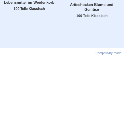
Lebensmittel im Weidenkorb
Artischocken-Blume und
100 Teile Klassisch
Gemüse
100 Teile Klassisch
Compatibility mode