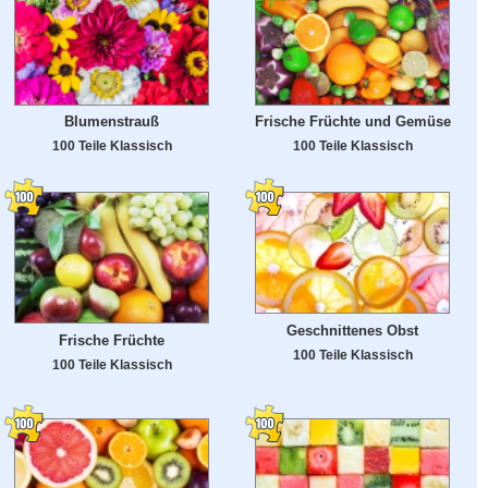
Blumenstrauß
Frische Früchte und Gemüse
100 Teile Klassisch
100 Teile Klassisch
Geschnittenes Obst
Frische Früchte
100 Teile Klassisch
100 Teile Klassisch