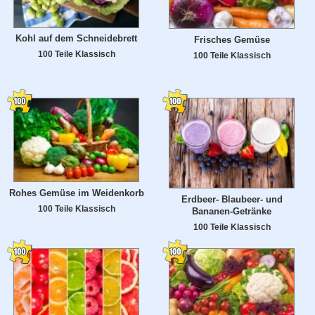
Kohl auf dem Schneidebrett
Frisches Gemüse
100 Teile Klassisch
100 Teile Klassisch
Rohes Gemüse im Weidenkorb
Erdbeer- Blaubeer- und
100 Teile Klassisch
Bananen-Getränke
100 Teile Klassisch