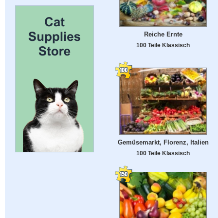
Reiche Ernte
100 Teile Klassisch
Gemüsemarkt, Florenz, Italien
100 Teile Klassisch