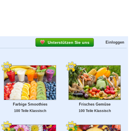
Unterstützen Sie uns
Einloggen
Farbige Smoothies
Frisches Gemüse
100 Teile Klassisch
100 Teile Klassisch