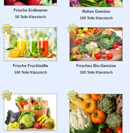
Frische Erdbeeren
Rohes Gemüse
50 Teile Klassisch
100 Teile Klassisch
Frische Fruchtsäfte
Frisches Bio-Gemüse
100 Teile Klassisch
100 Teile Klassisch