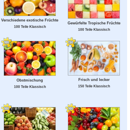
Verschiedene exotische Früchte
Gewürfelte Tropische Früchte
100 Teile Klassisch
100 Teile Klassisch
Frisch und lecker
Obstmischung
150 Teile Klassisch
100 Teile Klassisch