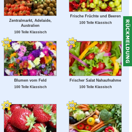
Frische Früchte und Beeren
Zentralmarkt, Adelaide,
100 Teile Klassisch
Australien
100 Teile Klassisch
Blumen vom Feld
Frischer Salat Nahaufnahme
100 Teile Klassisch
100 Teile Klassisch