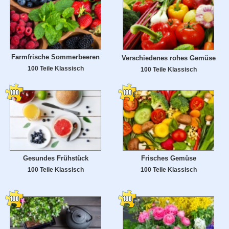
Farmfrische Sommerbeeren
Verschiedenes rohes Gemüse
100 Teile Klassisch
100 Teile Klassisch
Gesundes Frühstück
Frisches Gemüse
100 Teile Klassisch
100 Teile Klassisch