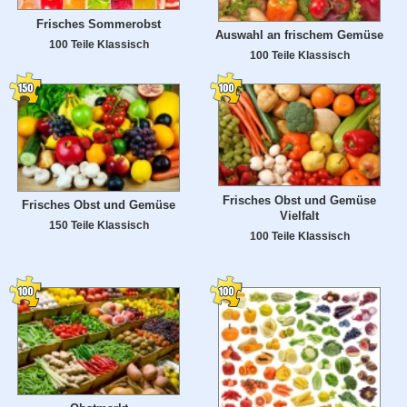
Frisches Sommerobst
Auswahl an frischem Gemüse
100 Teile Klassisch
100 Teile Klassisch
Frisches Obst und Gemüse
Frisches Obst und Gemüse
Vielfalt
150 Teile Klassisch
100 Teile Klassisch