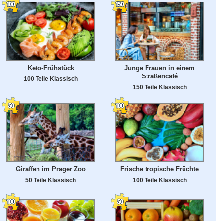
Keto-Frühstück
Junge Frauen in einem
Straßencafé
100 Teile Klassisch
150 Teile Klassisch
Giraffen im Prager Zoo
Frische tropische Früchte
50 Teile Klassisch
100 Teile Klassisch