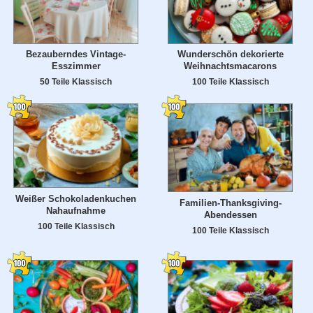
Bezauberndes Vintage-
Wunderschön dekorierte
Esszimmer
Weihnachtsmacarons
50 Teile Klassisch
100 Teile Klassisch
Weißer Schokoladenkuchen
Familien-Thanksgiving-
Nahaufnahme
Abendessen
100 Teile Klassisch
100 Teile Klassisch