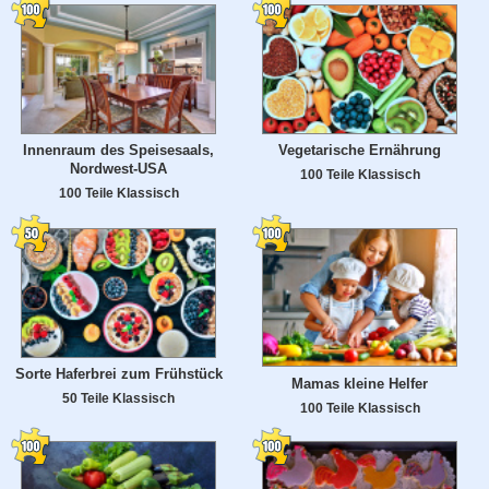
Innenraum des Speisesaals,
Vegetarische Ernährung
Nordwest-USA
100 Teile Klassisch
100 Teile Klassisch
Sorte Haferbrei zum Frühstück
Mamas kleine Helfer
50 Teile Klassisch
100 Teile Klassisch