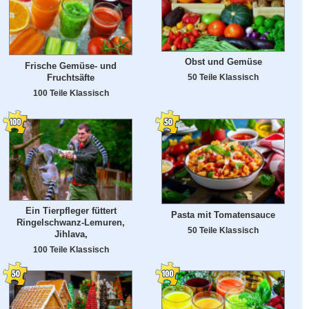
Obst und Gemüse
Frische Gemüse- und
Fruchtsäfte
50 Teile Klassisch
100 Teile Klassisch
Ein Tierpfleger füttert
Pasta mit Tomatensauce
Ringelschwanz-Lemuren,
50 Teile Klassisch
Jihlava,
100 Teile Klassisch