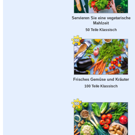
Servieren Sie eine vegetarische
Mahlzeit
50 Teile Klassisch
Frisches Gemüse und Kräuter
100 Teile Klassisch