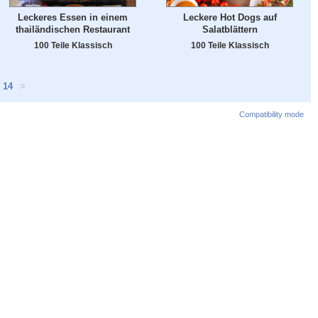
Leckeres Essen in einem
Leckere Hot Dogs auf
thailändischen Restaurant
Salatblättern
100 Teile Klassisch
100 Teile Klassisch
14
>
Compatibility mode