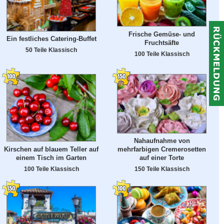
Frische Gemüse- und
Ein festliches Catering-Buffet
Fruchtsäfte
50 Teile Klassisch
100 Teile Klassisch
Nahaufnahme von
Kirschen auf blauem Teller auf
mehrfarbigen Cremerosetten
einem Tisch im Garten
auf einer Torte
100 Teile Klassisch
150 Teile Klassisch