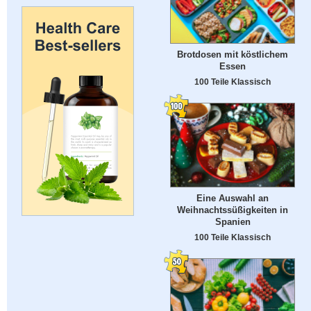
Brotdosen mit köstlichem
Essen
100 Teile Klassisch
Eine Auswahl an
Weihnachtssüßigkeiten in
Spanien
100 Teile Klassisch