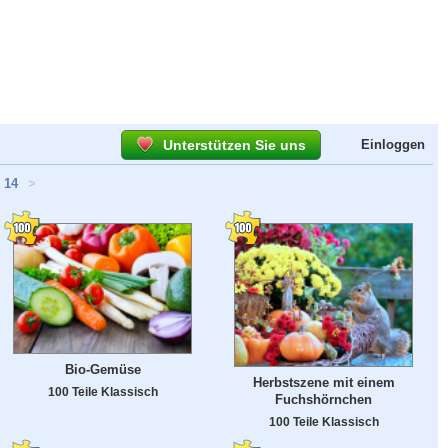
Unterstützen Sie uns
Einloggen
14
>
Bio-Gemüse
Herbstszene mit einem
100 Teile Klassisch
Fuchshörnchen
100 Teile Klassisch