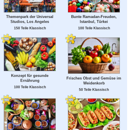
Themenpark der Universal
Bunte Ramadan-Freuden,
Studios, Los Angeles
Istanbul, Türkei
150 Teile Klassisch
100 Teile Klassisch
Konzept für gesunde
Frisches Obst und Gemüse im
Ernährung
Weidenkorb
100 Teile Klassisch
50 Teile Klassisch