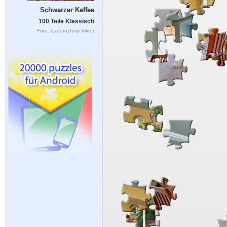
Schwarzer Kaffee
100 Teile Klassisch
Foto: Zadorozhnyi Viktor