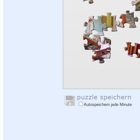
Autospeichern jede Minute