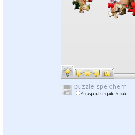
Autospeichern jede Minute