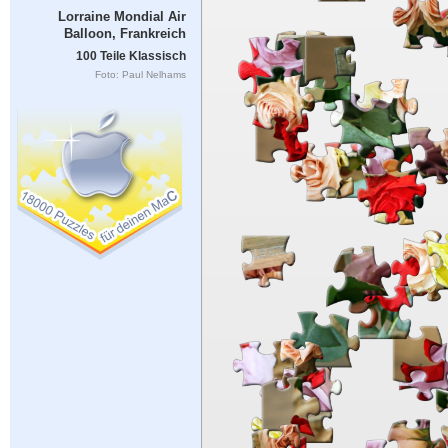
Lorraine Mondial Air
Balloon, Frankreich
100 Teile Klassisch
Foto: Paul Nelhams