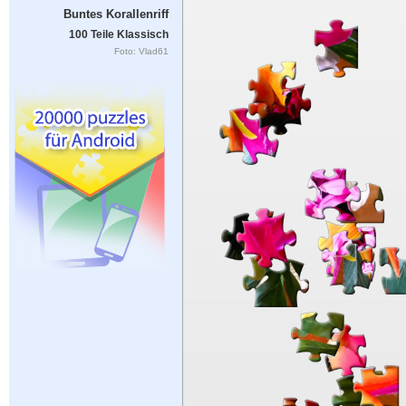
Buntes Korallenriff
100 Teile Klassisch
Foto: Vlad61