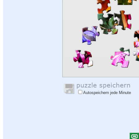
Autospeichern jede Minute