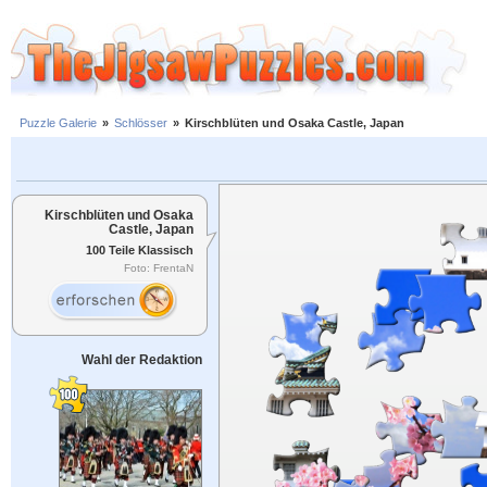
Puzzle Galerie
»
Schlösser
»
Kirschblüten und Osaka Castle, Japan
Kirschblüten und Osaka
Castle, Japan
100 Teile Klassisch
Foto: FrentaN
Wahl der Redaktion