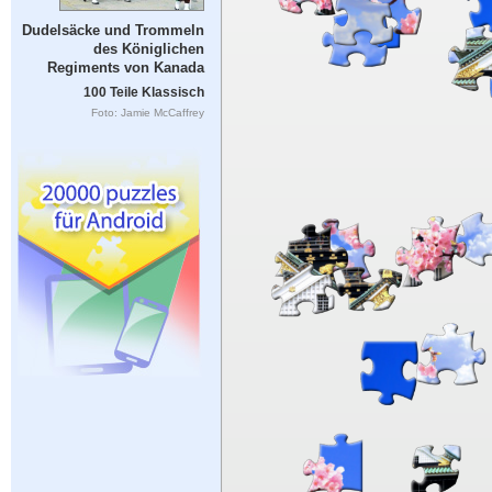
Dudelsäcke und Trommeln
des Königlichen
Regiments von Kanada
100 Teile Klassisch
Foto: Jamie McCaffrey