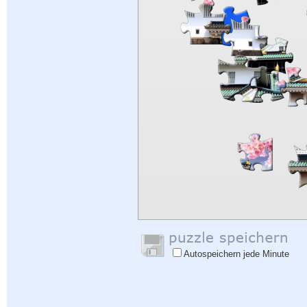
Autospeichern jede Minute