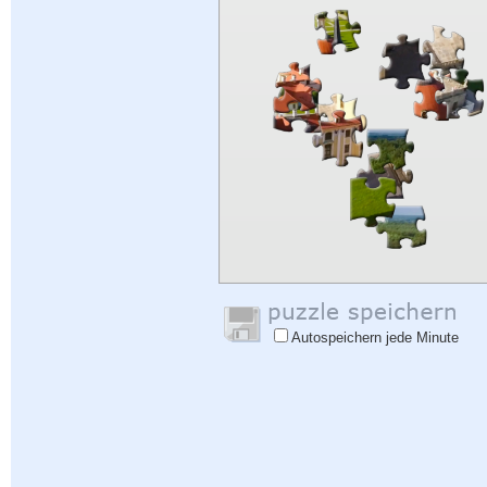
Autospeichern jede Minute