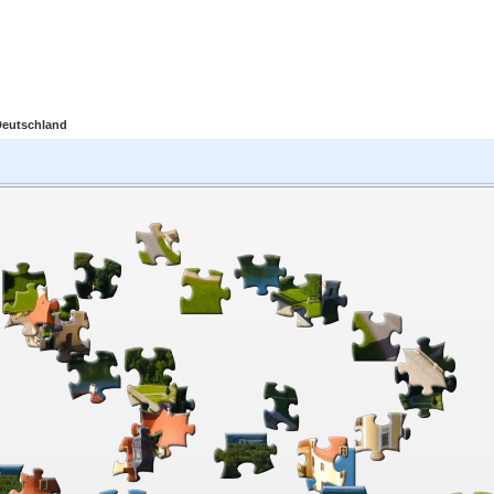
Deutschland