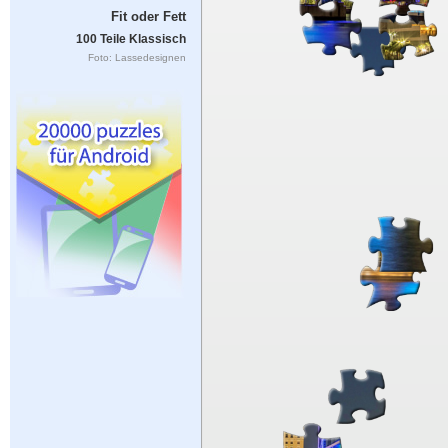
Fit oder Fett
100 Teile Klassisch
Foto: Lassedesignen