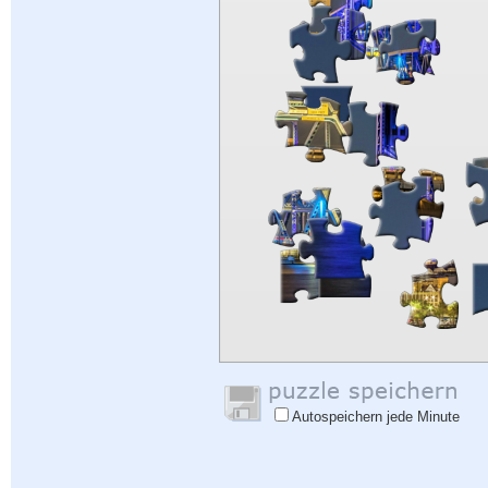
Autospeichern jede Minute