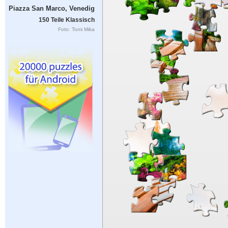
Piazza San Marco, Venedig
150 Teile Klassisch
Foto: Tomi Mika