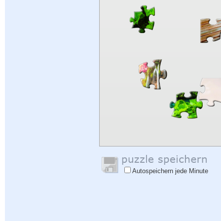
Autospeichern jede Minute