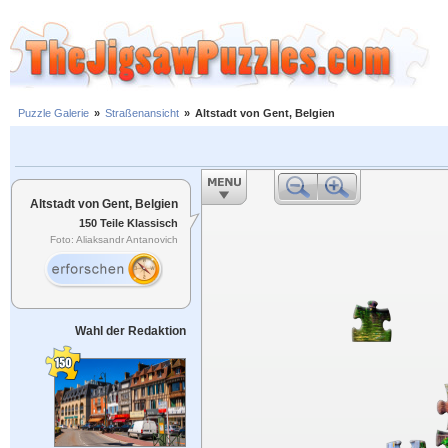
Puzzle Galerie
»
Straßenansicht
»
Altstadt von Gent, Belgien
Altstadt von Gent, Belgien
150 Teile Klassisch
Foto: Aliaksandr Antanovich
Wahl der Redaktion