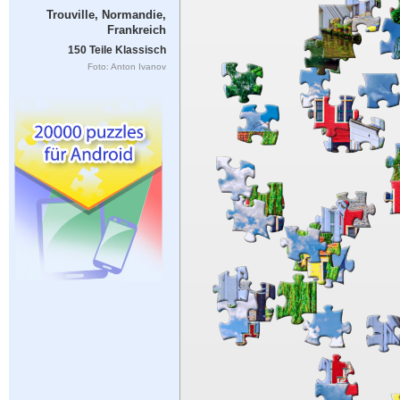
Trouville, Normandie,
Frankreich
150 Teile Klassisch
Foto: Anton Ivanov