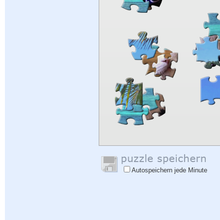
Autospeichern jede Minute