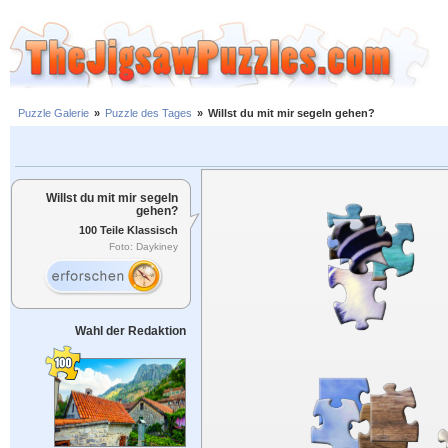
Puzzle Galerie
»
Puzzle des Tages
»
Willst du mit mir segeln gehen?
Willst du mit mir segeln
gehen?
100 Teile Klassisch
Foto: Daykiney
Wahl der Redaktion