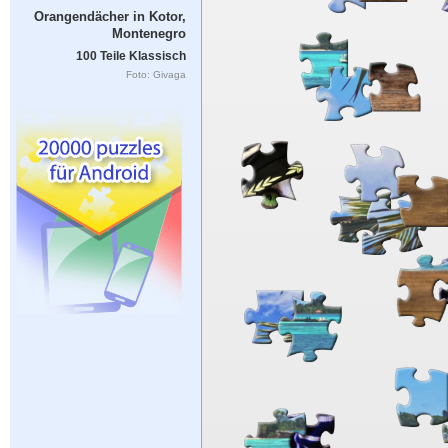
Orangendächer in Kotor,
Montenegro
100 Teile Klassisch
Foto: Givaga