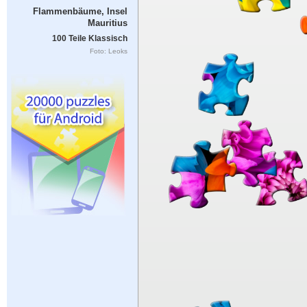
Flammenbäume, Insel
Mauritius
100 Teile Klassisch
Foto: Leoks