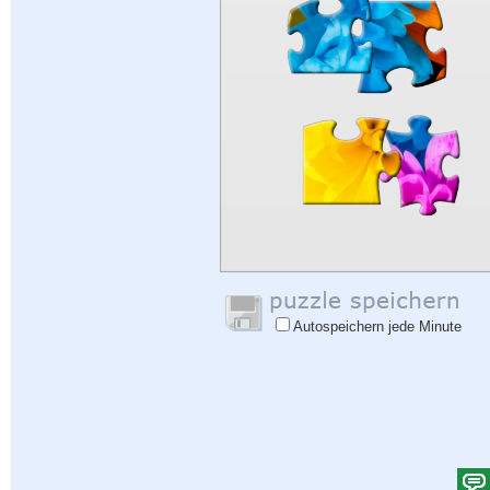
Autospeichern jede Minute