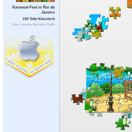
Karneval-Fest in Rio de
Janeiro
100 Teile Klassisch
Foto: Leandro Neumann Ciuffo