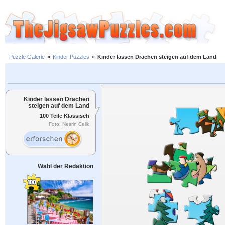
Puzzle Galerie
»
Kinder Puzzles
»
Kinder lassen Drachen steigen auf dem Land
Kinder lassen Drachen
steigen auf dem Land
100 Teile Klassisch
Foto: Nesrin Celik
Wahl der Redaktion