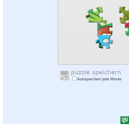
Autospeichern jede Minute