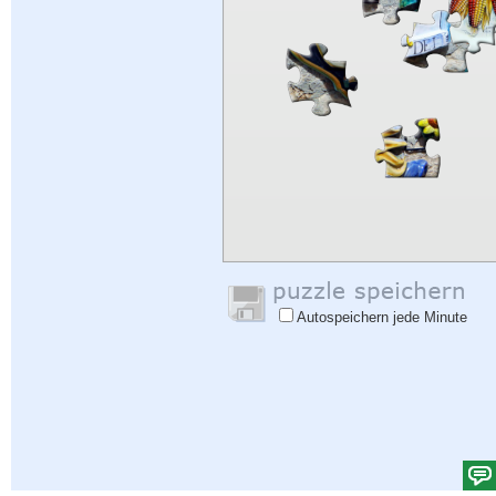
Autospeichern jede Minute