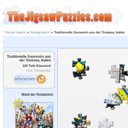
Puzzle Galerie
»
Handgemacht
»
Traditionelle Souvenirs aus der Toskana, Italien
Traditionelle Souvenirs aus
der Toskana, Italien
100 Teile Klassisch
Foto: Footageclips
Wahl der Redaktion