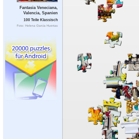
Fantasia Veneciana,
Valencia, Spanien
100 Teile Klassisch
Foto: Helena Garcia Huertas