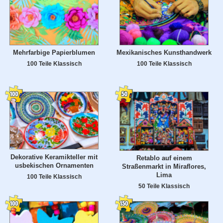
Mehrfarbige Papierblumen
Mexikanisches Kunsthandwerk
100 Teile Klassisch
100 Teile Klassisch
Dekorative Keramikteller mit
Retablo auf einem
usbekischen Ornamenten
Straßenmarkt in Miraflores,
Lima
100 Teile Klassisch
50 Teile Klassisch