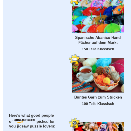
Spanische Abanico-Hand
Fächer auf dem Markt
150 Teile Klassisch
Buntes Garn zum Stricken
100 Teile Klassisch
Here's what good people
of
picked for
you jigsaw puzzle lovers: