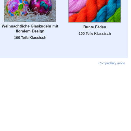
Weihnachtliche Glaskugeln mit
Bunte Fäden
floralem Design
100 Teile Klassisch
100 Teile Klassisch
Compatibility mode