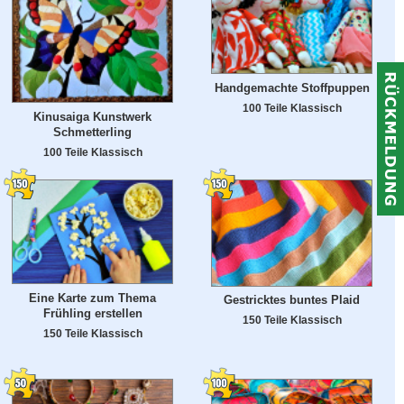
Handgemachte Stoffpuppen
100 Teile Klassisch
Kinusaiga Kunstwerk
Schmetterling
100 Teile Klassisch
Eine Karte zum Thema
Gestricktes buntes Plaid
Frühling erstellen
150 Teile Klassisch
150 Teile Klassisch