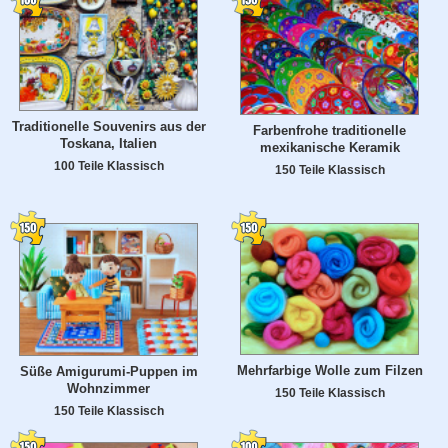
Traditionelle Souvenirs aus der
Farbenfrohe traditionelle
Toskana, Italien
mexikanische Keramik
100 Teile Klassisch
150 Teile Klassisch
Mehrfarbige Wolle zum Filzen
Süße Amigurumi-Puppen im
Wohnzimmer
150 Teile Klassisch
150 Teile Klassisch