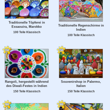
Traditionelle Töpferei in
Traditionelle Regenschirme in
Essaouira, Marokko
Indien
100 Teile Klassisch
100 Teile Klassisch
Rangoli, hergestellt während
Souvenirshop in Palermo,
des Diwali-Festes in Indien
Italien
150 Teile Klassisch
150 Teile Klassisch