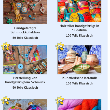
Holzteller handgefertigt in
Handgefertigte
Südafrika
Schmuckkollektion
100 Teile Klassisch
50 Teile Klassisch
Herstellung von
Künstlerische Keramik
handgefertigtem Schmuck
100 Teile Klassisch
50 Teile Klassisch