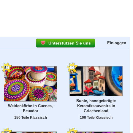
Unterstützen Sie uns
Einloggen
Bunte, handgefertigte
Keramiksouvenirs in
Weidenkörbe in Cuenca,
Griechenland
Ecuador
100 Teile Klassisch
150 Teile Klassisch