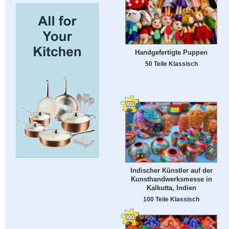
Handgefertigte Puppen
50 Teile Klassisch
Indischer Künstler auf der
Kunsthandwerksmesse in
Kalkutta, Indien
100 Teile Klassisch