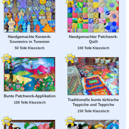
Handgemachte Keramik-
Handgemachter Patchwork-
Souvenirs in Tunesien
Quilt
50 Teile Klassisch
100 Teile Klassisch
Bunte Patchwork-Applikation
Traditionelle bunte türkische
100 Teile Klassisch
Teppiche und Teppiche
150 Teile Klassisch