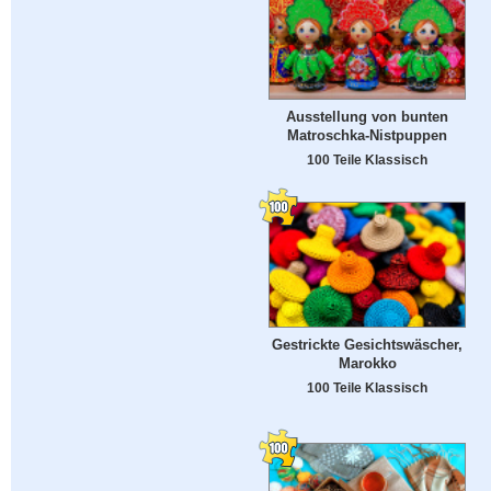
Ausstellung von bunten
Matroschka-Nistpuppen
100 Teile Klassisch
Gestrickte Gesichtswäscher,
Marokko
100 Teile Klassisch