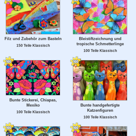
Filz und Zubehör zum Basteln
Bleistiftzeichnung und
tropische Schmetterlinge
150 Teile Klassisch
100 Teile Klassisch
Bunte Stickerei, Chiapas,
Mexiko
Bunte handgefertigte
Katzenfiguren
100 Teile Klassisch
100 Teile Klassisch