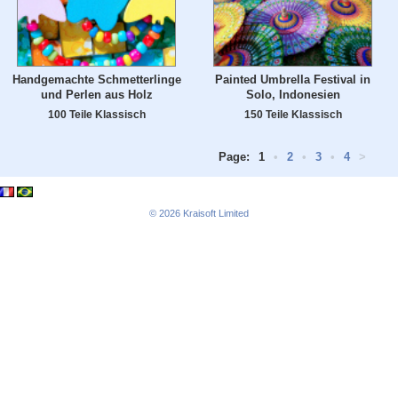
Handgemachte Schmetterlinge
Painted Umbrella Festival in
und Perlen aus Holz
Solo, Indonesien
100 Teile Klassisch
150 Teile Klassisch
Page:
1
•
2
•
3
•
4
>
© 2026
Kraisoft Limited