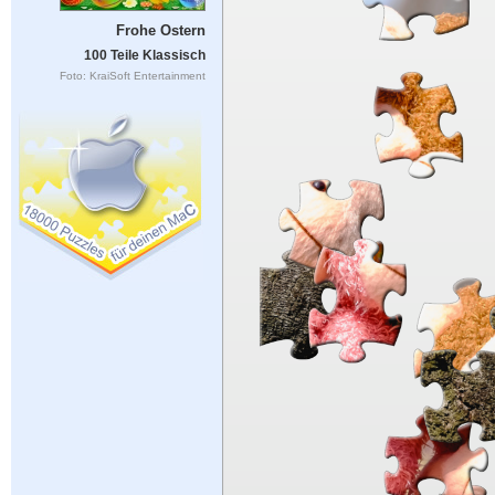
Frohe Ostern
100 Teile Klassisch
Foto: KraiSoft Entertainment