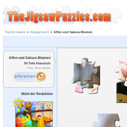
Puzzle Galerie
»
Handgemacht
»
Affen und Sakura-Blumen
Affen und Sakura-Blumen
50 Teile Klassisch
Foto: Note Studio
Wahl der Redaktion